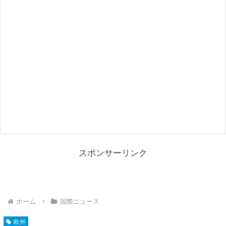
スポンサーリンク
ホーム
国際ニュース
欧州