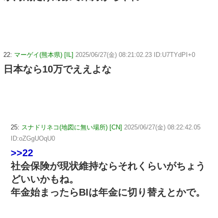
22:
マーゲイ(熊本県) [IL]
2025/06/27(金) 08:21:02.23 ID:U7TYdPI+0
日本なら10万でええよな
25:
スナドリネコ(地図に無い場所) [CN]
2025/06/27(金) 08:22:42.05
ID:oZGgUOqU0
>>22
社会保険が現状維持ならそれくらいがちょう
どいいかもね。
年金始まったらBIは年金に切り替えとかで。