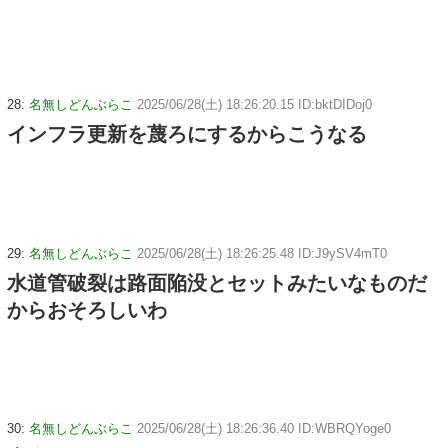
28:
名無しどんぶらこ
2025/06/28(土) 18:26:20.15 ID:bktDIDoj0
インフラ更新を蔑ろにするからこうなる
29:
名無しどんぶらこ
2025/06/28(土) 18:26:25.48 ID:J9ySV4mT0
水道管破裂は路面陥没とセットみたいなものだ
からおそろしいわ
30:
名無しどんぶらこ
2025/06/28(土) 18:26:36.40 ID:WBRQYoge0