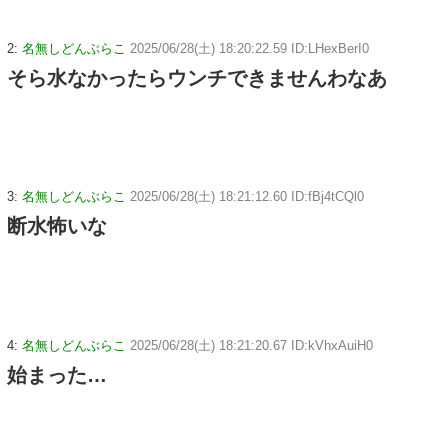
2:
名無しどんぶらこ
2025/06/28(土) 18:20:22.59 ID:LHexBerI0
そら水なかったらウンチできませんわなあ
3:
名無しどんぶらこ
2025/06/28(土) 18:21:12.60 ID:fBj4tCQl0
断水怖いな
4:
名無しどんぶらこ
2025/06/28(土) 18:21:20.67 ID:kVhxAuiH0
始まった…