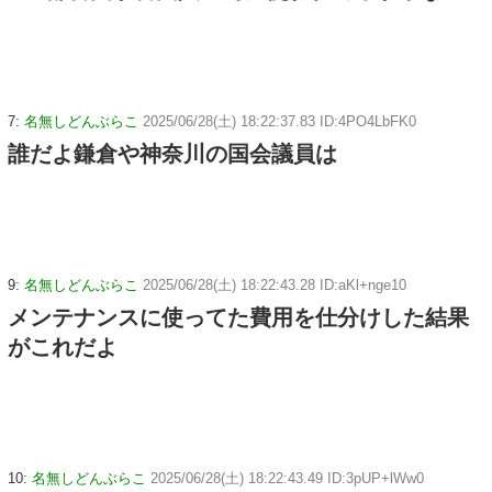
7:
名無しどんぶらこ
2025/06/28(土) 18:22:37.83 ID:4PO4LbFK0
誰だよ鎌倉や神奈川の国会議員は
9:
名無しどんぶらこ
2025/06/28(土) 18:22:43.28 ID:aKl+nge10
メンテナンスに使ってた費用を仕分けした結果
がこれだよ
10:
名無しどんぶらこ
2025/06/28(土) 18:22:43.49 ID:3pUP+lWw0