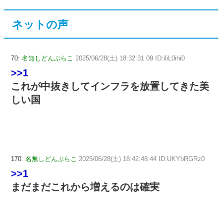
ネットの声
70:
名無しどんぶらこ
2025/06/28(土) 18:32:31.09 ID:iliL0ihi0
>>1
これが中抜きしてインフラを放置してきた美
しい国
170:
名無しどんぶらこ
2025/06/28(土) 18:42:48.44 ID:UKYbRGRz0
>>1
まだまだこれから増えるのは確実