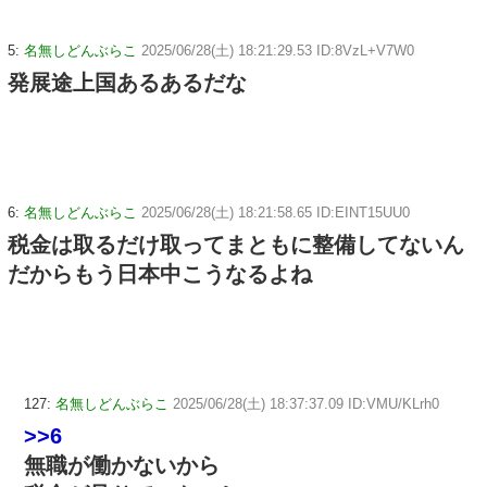
5:
名無しどんぶらこ
2025/06/28(土) 18:21:29.53 ID:8VzL+V7W0
発展途上国あるあるだな
6:
名無しどんぶらこ
2025/06/28(土) 18:21:58.65 ID:EINT15UU0
税金は取るだけ取ってまともに整備してないん
だからもう日本中こうなるよね
127:
名無しどんぶらこ
2025/06/28(土) 18:37:37.09 ID:VMU/KLrh0
>>6
無職が働かないから