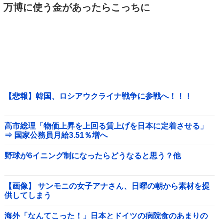
万博に使う金があったらこっちに
【悲報】韓国、ロシアウクライナ戦争に参戦へ！！！
高市総理「物価上昇を上回る賃上げを日本に定着させる」
⇒ 国家公務員月給3.51％増へ
野球が6イニング制になったらどうなると思う？他
【画像】 サンモニの女子アナさん、日曜の朝から素材を提
供してしまう
海外「なんてこった！」日本とドイツの病院食のあまりの