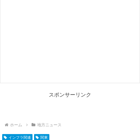
スポンサーリンク
ホーム
地方ニュース
インフラ関連
関東