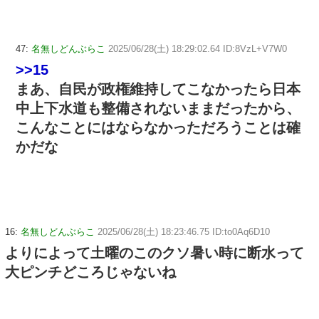
47:
名無しどんぶらこ
2025/06/28(土) 18:29:02.64 ID:8VzL+V7W0
>>15
まあ、自民が政権維持してこなかったら日本
中上下水道も整備されないままだったから、
こんなことにはならなかっただろうことは確
かだな
16:
名無しどんぶらこ
2025/06/28(土) 18:23:46.75 ID:to0Aq6D10
よりによって土曜のこのクソ暑い時に断水って
大ピンチどころじゃないね