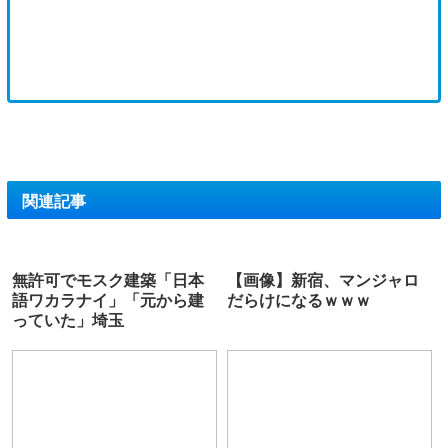
関連記事
無許可でモスク建築「日本
【画像】新宿、マンジャロ
語ワカラナイ」「元から建
だらけになるｗｗｗ
っていた」埼玉