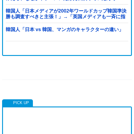
す…」
韓国人「日本メディアが2002年ワールドカップ韓国準決
勝も調査すべきと主張！」→「英国メディアも一斉に指
摘‥」
韓国人「日本 vs 韓国、マンガのキャラクターの違い」