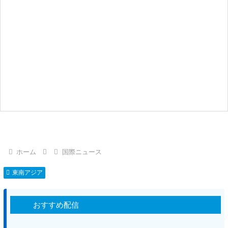
ホーム
国際ニュース
東南アジア
おすすめ配信