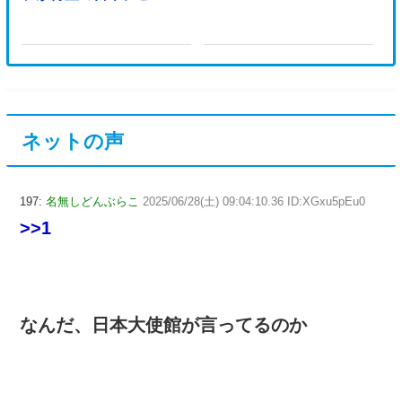
ネットの声
197:
名無しどんぶらこ
2025/06/28(土) 09:04:10.36 ID:XGxu5pEu0
>>1
なんだ、日本大使館が言ってるのか