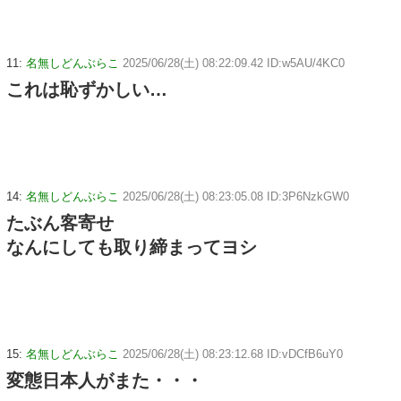
11:
名無しどんぶらこ
2025/06/28(土) 08:22:09.42 ID:w5AU/4KC0
これは恥ずかしい…
14:
名無しどんぶらこ
2025/06/28(土) 08:23:05.08 ID:3P6NzkGW0
たぶん客寄せ
なんにしても取り締まってヨシ
15:
名無しどんぶらこ
2025/06/28(土) 08:23:12.68 ID:vDCfB6uY0
変態日本人がまた・・・