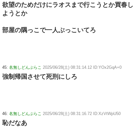
欲望のためだけにラオスまで行こうとか買春し
ようとか
部屋の隅っこで一人ぶっこいてろ
45:
名無しどんぶらこ
2025/06/28(土) 08:31:14.12 ID:YOx2GqA+0
強制帰国させて死刑にしろ
46:
名無しどんぶらこ
2025/06/28(土) 08:31:16.72 ID:XzVtWpU50
恥だなあ