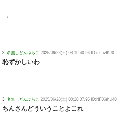
.
2:
名無しどんぶらこ
2025/06/28(土) 08:19:40.96 ID:cxiovlKJ0
恥ずかしいわ
3:
名無しどんぶらこ
2025/06/28(土) 08:20:37.95 ID:NF06rhU40
ちんさんどういうことよこれ