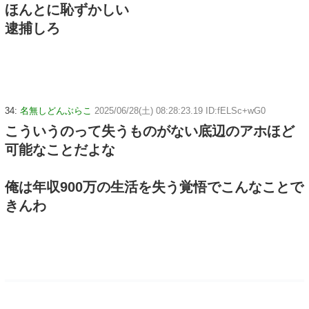
ほんとに恥ずかしい
逮捕しろ
34:
名無しどんぶらこ
2025/06/28(土) 08:28:23.19 ID:fELSc+wG0
こういうのって失うものがない底辺のアホほど
可能なことだよな
俺は年収900万の生活を失う覚悟でこんなことで
きんわ