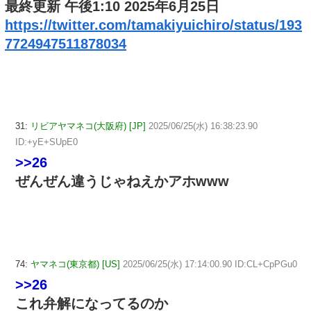
最終更新 午後1:10 2025年6月25日
https://twitter.com/tamakiyuichiro/status/193
7724947511878034
31:
リビアヤマネコ(大阪府) [JP]
2025/06/25(水) 16:38:23.90
ID:+yE+SUpE0
>>26
ぜんぜん違うじゃねえかアホwww
74:
ヤマネコ(東京都) [US]
2025/06/25(水) 17:14:00.90 ID:CL+CpPGu0
>>26
これ弁解になってるのか