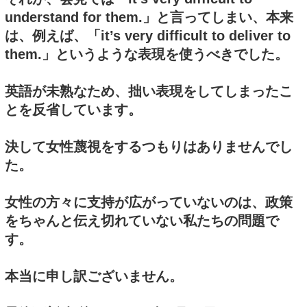
understand for them.」と言ってしまい、本来
は、例えば、「it’s very difficult to deliver to
them.」というような表現を使うべきでした。
英語が未熟なため、拙い表現をしてしまったこ
とを反省しています。
決して女性蔑視をするつもりはありませんでし
た。
女性の方々に支持が広がっていないのは、政策
をちゃんと伝え切れていない私たちの問題で
す。
本当に申し訳ございません。