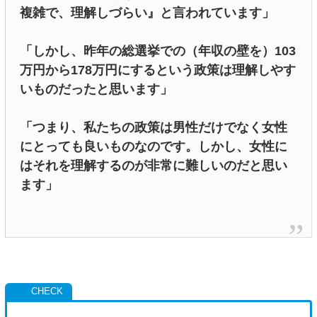
複雑で、理解しづらい』と言われています」
「しかし、昨年の総選挙での（年収の壁を）103
万円から178万円にするという政策は理解しやす
いものだったと思います」
「つまり、私たちの政策は男性だけでなく女性
にとっても良いものなのです。しかし、女性に
はそれを理解するのが非常に難しいのだと思い
ます」