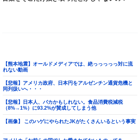
【熊本地震】オールドメディアでは、絶っっっっっ対に流
れない動画
【悲報】アメリカ政府、日本円をアルゼンチン通貨危機と
同列扱いへ・・・
【悲報】日本人、バカかもしれない。食品消費税減税
（8%→1%）に93.2%が賛成してしまう他
【画像】 このハゲにやられたJKがたくさんいるという事実