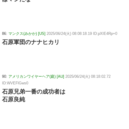
86:
マンクス(みかか) [US]
2025/06/24(火) 08:08:18.19 ID:pXIE4Rp+0
石原軍団のナナヒカリ
90:
アメリカンワイヤーヘア(庭) [AU]
2025/06/24(火) 08:18:02.72
ID:WVEFlGws0
石原兄弟一番の成功者は
石原良純