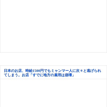
日本のお店、時給1500円でもミャンマー人に次々と逃げられ
てしまう。お店「すでに地方の雇用は崩壊」