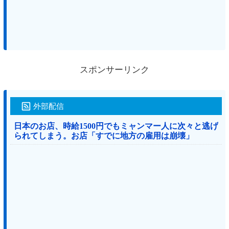
スポンサーリンク
外部配信
日本のお店、時給1500円でもミャンマー人に次々と逃げ
られてしまう。お店「すでに地方の雇用は崩壊」