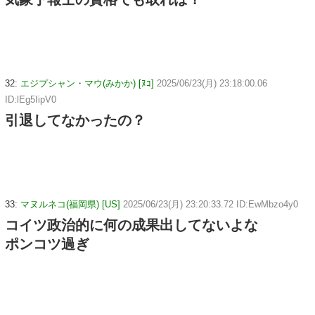
32:
エジプシャン・マウ(みかか) [ﾇｺ]
2025/06/23(月) 23:18:00.06
ID:lEg5IipV0
引退してなかったの？
33:
マヌルネコ(福岡県) [US]
2025/06/23(月) 23:20:33.72 ID:EwMbzo4y0
コイツ政治的に何の成果出してないよな
ポンコツ過ぎ