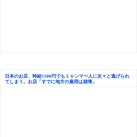
日本のお店、時給1500円でもミャンマー人に次々と逃げられ
てしまう。お店「すでに地方の雇用は崩壊」