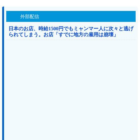
外部配信
日本のお店、時給1500円でもミャンマー人に次々と逃げ
られてしまう。お店「すでに地方の雇用は崩壊」