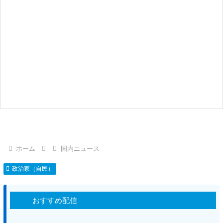
ホーム
国内ニュース
政治家（自民）
おすすめ配信