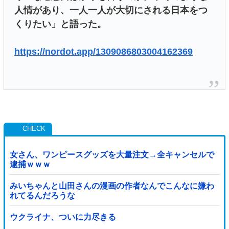
人情があり、一人一人が大切にされる日本をつ
くりたい」と語った。
https://nordot.app/1309086803004162369
女さん、ワンピースグッズを大量注文→全キャンセルで
逮捕ｗｗｗ
みいちゃんと山田さんの漫画の作者なんでこんなに嫌わ
れてるんだろうな
ウクライナ、ついに力尽きる