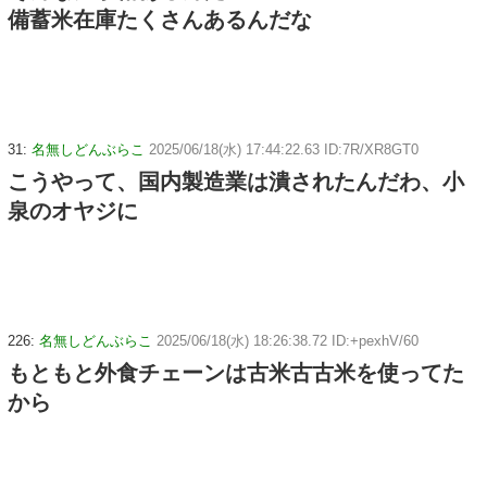
備蓄米在庫たくさんあるんだな
31:
名無しどんぶらこ
2025/06/18(水) 17:44:22.63 ID:7R/XR8GT0
こうやって、国内製造業は潰されたんだわ、小
泉のオヤジに
226:
名無しどんぶらこ
2025/06/18(水) 18:26:38.72 ID:+pexhV/60
もともと外食チェーンは古米古古米を使ってた
から