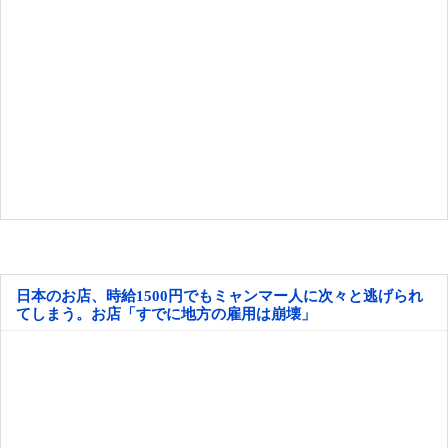
日本のお店、時給1500円でもミャンマー人に次々と逃げられ
てしまう。お店「すでに地方の雇用は崩壊」