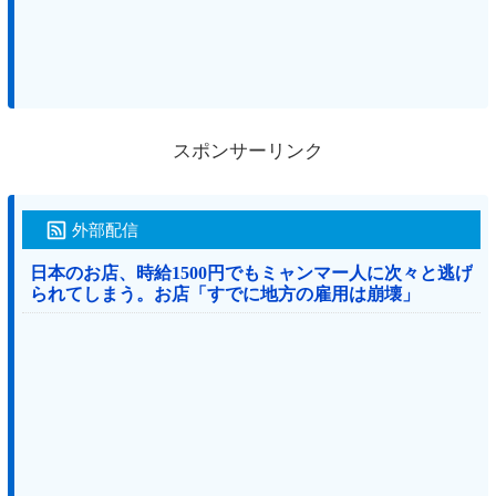
スポンサーリンク
外部配信
日本のお店、時給1500円でもミャンマー人に次々と逃げ
られてしまう。お店「すでに地方の雇用は崩壊」