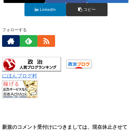
LinkedIn
コピー
フォローする
にほんブログ村
新規のコメント受付けにつきましては、現在休止させて