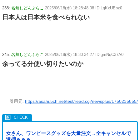
238:
名無しどんぶらこ
2025/06/18(水) 18:28:48.08 ID:LgKxUEbz0
日本人は日本米を食べられない
245:
名無しどんぶらこ
2025/06/18(水) 18:30:34.27 ID:gmNqC37A0
余ってる分使い切りたいのか
引用元:
https://asahi.5ch.net/test/read.cgi/newsplus/1750235855/
女さん、ワンピースグッズを大量注文→全キャンセルで
逮捕ｗｗｗ