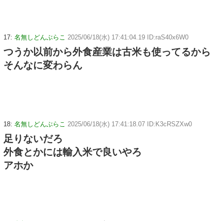
17:
名無しどんぶらこ
2025/06/18(水) 17:41:04.19 ID:raS40x6W0
つうか以前から外食産業は古米も使ってるから
そんなに変わらん
18:
名無しどんぶらこ
2025/06/18(水) 17:41:18.07 ID:K3cRSZXw0
足りないだろ
外食とかには輸入米で良いやろ
アホか