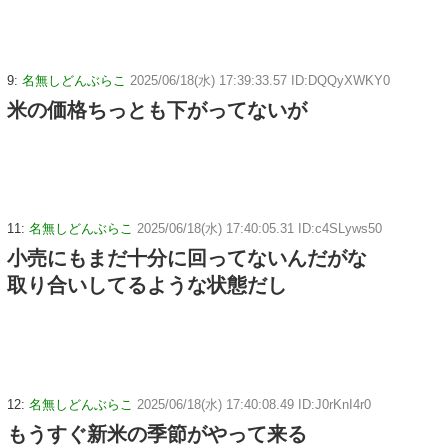
9:
名無しどんぶらこ
2025/06/18(水) 17:39:33.57 ID:DQQyXWKY0
米の価格ちっとも下がってないが
11:
名無しどんぶらこ
2025/06/18(水) 17:40:05.31 ID:c4SLyws50
小売にもまだ十分に回ってないんだがな
取り合いしてるような状態だし
12:
名無しどんぶらこ
2025/06/18(水) 17:40:08.49 ID:J0rKnI4r0
もうすぐ新米の季節がやって来る