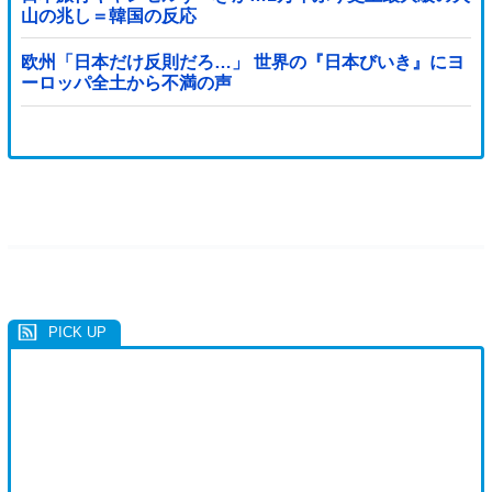
山の兆し＝韓国の反応
欧州「日本だけ反則だろ…」 世界の『日本びいき』にヨ
ーロッパ全土から不満の声