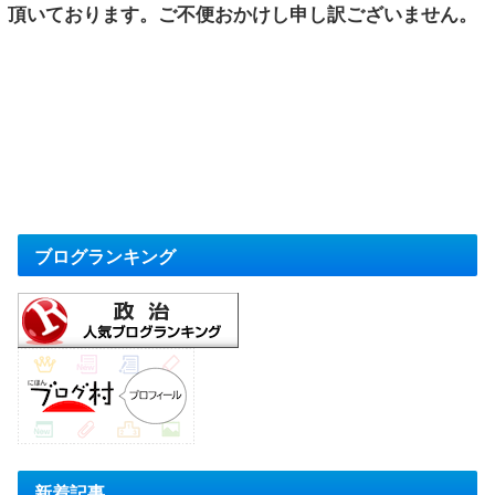
頂いております。ご不便おかけし申し訳ございません。
ブログランキング
新着記事