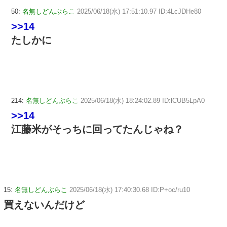
50:
名無しどんぶらこ
2025/06/18(水) 17:51:10.97 ID:4LcJDHe80
>>14
たしかに
214:
名無しどんぶらこ
2025/06/18(水) 18:24:02.89 ID:lCUB5LpA0
>>14
江藤米がそっちに回ってたんじゃね？
15:
名無しどんぶらこ
2025/06/18(水) 17:40:30.68 ID:P+oc/ru10
買えないんだけど