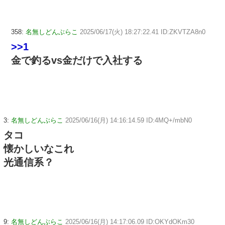
358:
名無しどんぶらこ
2025/06/17(火) 18:27:22.41 ID:ZKVTZA8n0
>>1
金で釣るvs金だけで入社する
3:
名無しどんぶらこ
2025/06/16(月) 14:16:14.59 ID:4MQ+/mbN0
タコ
懐かしいなこれ
光通信系？
9:
名無しどんぶらこ
2025/06/16(月) 14:17:06.09 ID:OKYdOKm30