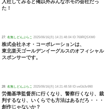
入社してみると俺以外みんなホモの会社だっ
た！
27:
名無しどんぶらこ
2025/06/16(月) 14:21:48.04 ID:769RQSXM0
株式会社ネオ・コーポレーションは、
東北楽天ゴールデンイーグルスのオフィシャル
スポンサーです。
28:
名無しどんぶらこ
2025/06/16(月) 14:21:48.58 ID:veGb3v990
労働基準監督所に行くなり、警察行くなり、裁
判するなり、いくらでも方法はあるだろ・・・
創作じゃないか？