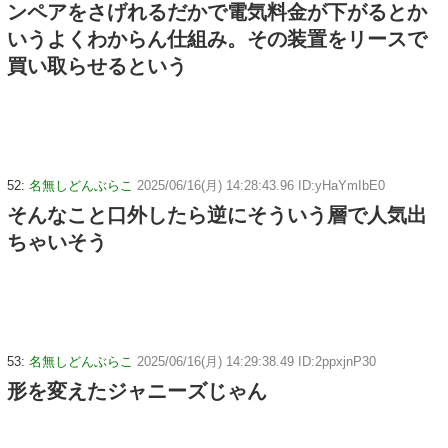
ンペアをさげれるだかで電気料金が下がるとか
いうよくわからん仕組み。その装置をリースで
買い取らせるという
52:
名無しどんぶらこ
2025/06/16(月) 14:28:43.96 ID:yHaYmIbE0
そんなこと口外したら逆にそういう層で人気出
ちゃいそう
53:
名無しどんぶらこ
2025/06/16(月) 14:29:38.49 ID:2ppxjnP30
形を変えたジャニーズじゃん