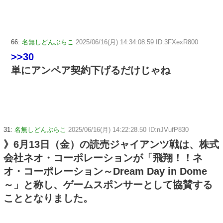
66:
名無しどんぶらこ
2025/06/16(月) 14:34:08.59 ID:3FXexR800
>>30
単にアンペア契約下げるだけじゃね
31:
名無しどんぶらこ
2025/06/16(月) 14:22:28.50 ID:nJVufP830
》6月13日（金）の読売ジャイアンツ戦は、株式
会社ネオ・コーポレーションが「飛翔！！ネ
オ・コーポレーション～Dream Day in Dome
～」と称し、ゲームスポンサーとして協賛する
こととなりました。