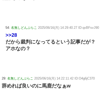
54:
名無しどんぶらこ
2025/06/16(月) 14:29:40.27 ID:qxBFsvJ90
>>28
だから裁判になってるという記事だが？
アホなの？
29:
名無しどんぶらこ
2025/06/16(月) 14:22:11.42 ID:O4g6jC370
辞めれば良いのに馬鹿だなぁw