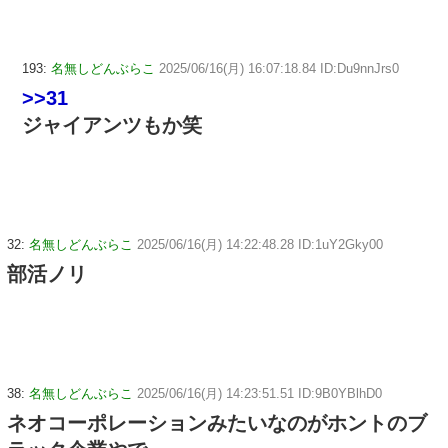
193:
名無しどんぶらこ
2025/06/16(月) 16:07:18.84 ID:Du9nnJrs0
>>31
ジャイアンツもか笑
32:
名無しどんぶらこ
2025/06/16(月) 14:22:48.28 ID:1uY2Gky00
部活ノリ
38:
名無しどんぶらこ
2025/06/16(月) 14:23:51.51 ID:9B0YBlhD0
ネオコーポレーションみたいなのがホントのブ