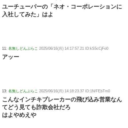
ユーチューバーの「ネオ・コーポレーションに
入社してみた」はよ
11:
名無しどんぶらこ
2025/06/16(月) 14:17:57.21 ID:kS5cCjFo0
アッー
13:
名無しどんぶらこ
2025/06/16(月) 14:18:23.37 ID:1N/FEbTm0
こんなインチキブレーカーの飛び込み営業なん
てどう見ても詐欺会社だろ
はよやめえや