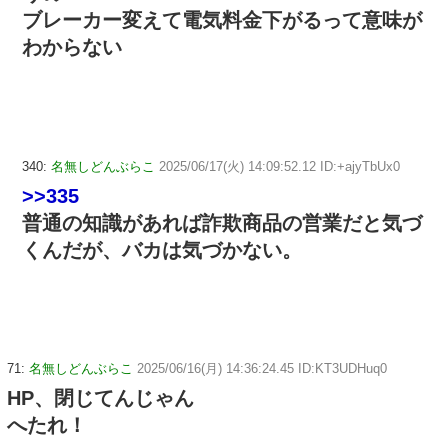
ブレーカー変えて電気料金下がるって意味が
わからない
340:
名無しどんぶらこ
2025/06/17(火) 14:09:52.12 ID:+ajyTbUx0
>>335
普通の知識があれば詐欺商品の営業だと気づ
くんだが、バカは気づかない。
71:
名無しどんぶらこ
2025/06/16(月) 14:36:24.45 ID:KT3UDHuq0
HP、閉じてんじゃん
へたれ！