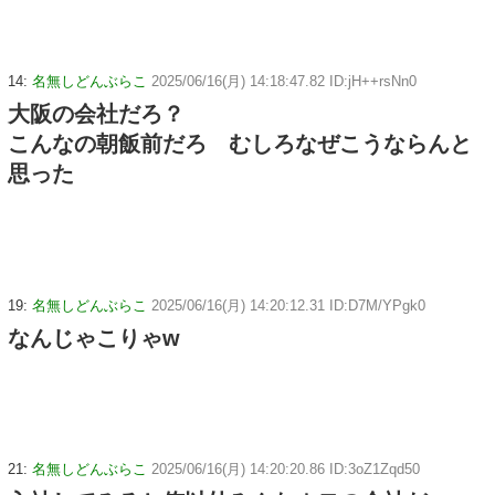
14:
名無しどんぶらこ
2025/06/16(月) 14:18:47.82 ID:jH++rsNn0
大阪の会社だろ？
こんなの朝飯前だろ むしろなぜこうならんと
思った
19:
名無しどんぶらこ
2025/06/16(月) 14:20:12.31 ID:D7M/YPgk0
なんじゃこりゃw
21:
名無しどんぶらこ
2025/06/16(月) 14:20:20.86 ID:3oZ1Zqd50