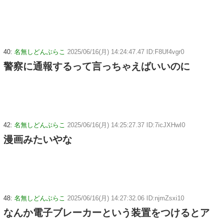
40:
名無しどんぶらこ
2025/06/16(月) 14:24:47.47 ID:F8Uf4vgr0
警察に通報するって言っちゃえばいいのに
42:
名無しどんぶらこ
2025/06/16(月) 14:25:27.37 ID:7icJXHwI0
漫画みたいやな
48:
名無しどんぶらこ
2025/06/16(月) 14:27:32.06 ID:njmZsxi10
なんか電子ブレーカーという装置をつけるとア