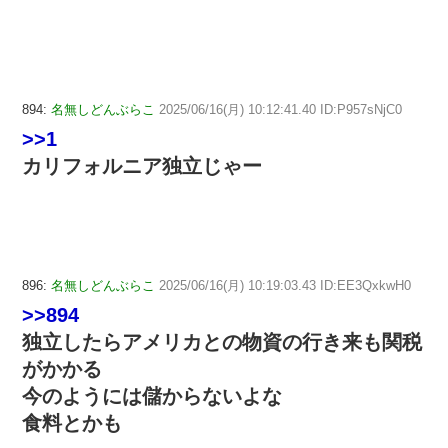
894:
名無しどんぶらこ
2025/06/16(月) 10:12:41.40 ID:P957sNjC0
>>1
カリフォルニア独立じゃー
896:
名無しどんぶらこ
2025/06/16(月) 10:19:03.43 ID:EE3QxkwH0
>>894
独立したらアメリカとの物資の行き来も関税
がかかる
今のようには儲からないよな
食料とかも