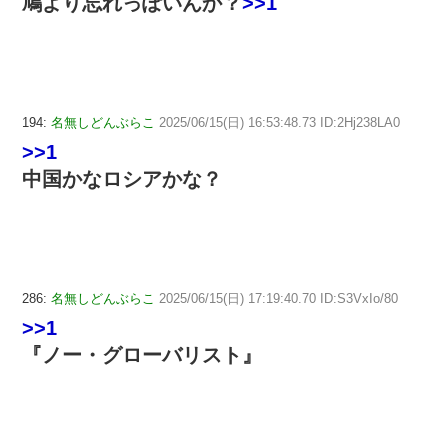
鳩より忘れっぽいんか？
>>1
194:
名無しどんぶらこ
2025/06/15(日) 16:53:48.73 ID:2Hj238LA0
>>1
中国かなロシアかな？
286:
名無しどんぶらこ
2025/06/15(日) 17:19:40.70 ID:S3VxIo/80
>>1
『ノー・グローバリスト』