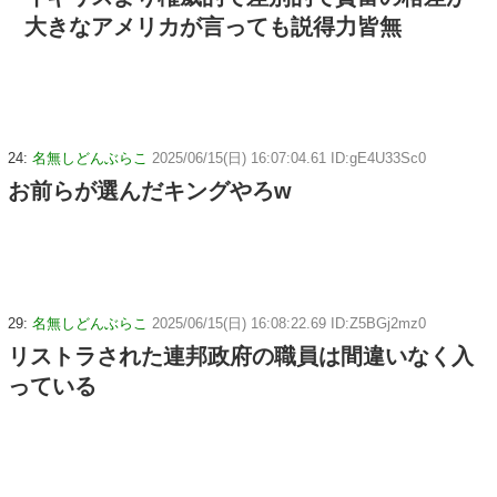
大きなアメリカが言っても説得力皆無
24:
名無しどんぶらこ
2025/06/15(日) 16:07:04.61 ID:gE4U33Sc0
お前らが選んだキングやろw
29:
名無しどんぶらこ
2025/06/15(日) 16:08:22.69 ID:Z5BGj2mz0
リストラされた連邦政府の職員は間違いなく入
っている