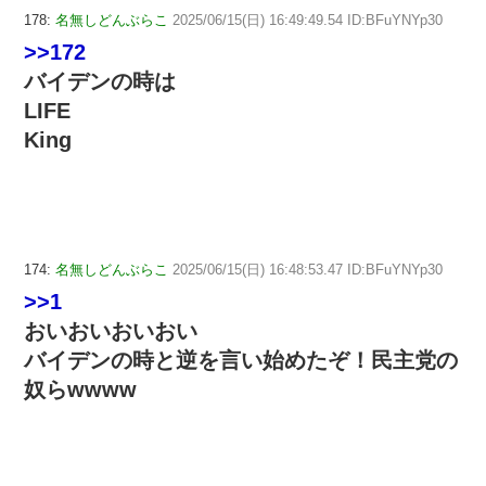
178:
名無しどんぶらこ
2025/06/15(日) 16:49:49.54 ID:BFuYNYp30
>>172
バイデンの時は
LIFE
King
174:
名無しどんぶらこ
2025/06/15(日) 16:48:53.47 ID:BFuYNYp30
>>1
おいおいおいおい
バイデンの時と逆を言い始めたぞ！民主党の
奴らwwww