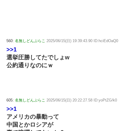
560:
名無しどんぶらこ
2025/06/15(日) 19:39:43.90 ID:hciEdOaQ0
>>1
選挙圧勝してたでしょw
公約通りなのにｗ
605:
名無しどんぶらこ
2025/06/15(日) 20:22:27.58 ID:yoPtZG/k0
>>1
アメリカの暴動って
中国とかロシアが