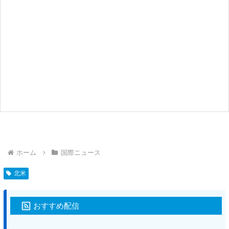
ホーム
国際ニュース
北米
おすすめ配信