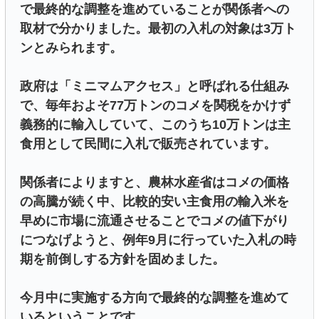
で最終的な調整を進めていることが関係者への
取材で分かりました。最初の入札の対象は3万ト
ンとみられます。
政府は「ミニマムアクセス」と呼ばれる仕組み
で、毎年およそ77万トンのコメを関税をかけず
義務的に輸入していて、このうち10万トンは主
食用として民間に入札で販売されています。
関係者によりますと、農林水産省はコメの価格
の高騰が続く中、比較的安い主食用の輸入米を
早めに市場に流通させることでコメの値下がり
につなげようと、例年9月に行っていた入札の時
期を前倒しする方針を固めました。
今月中に実施する方向で最終的な調整を進めて
いるということです。