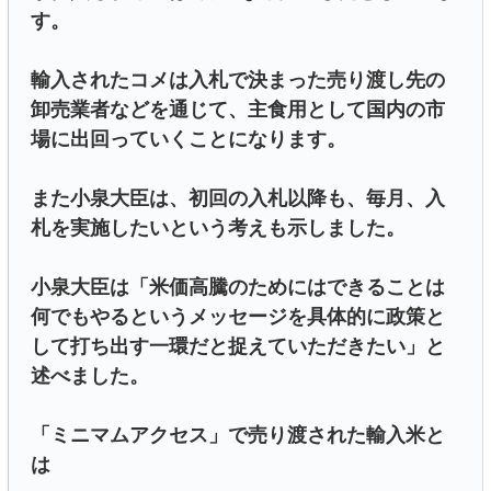
す。
輸入されたコメは入札で決まった売り渡し先の
卸売業者などを通じて、主食用として国内の市
場に出回っていくことになります。
また小泉大臣は、初回の入札以降も、毎月、入
札を実施したいという考えも示しました。
小泉大臣は「米価高騰のためにはできることは
何でもやるというメッセージを具体的に政策と
して打ち出す一環だと捉えていただきたい」と
述べました。
「ミニマムアクセス」で売り渡された輸入米と
は