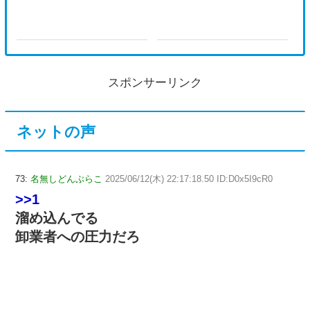
スポンサーリンク
ネットの声
73:
名無しどんぶらこ
2025/06/12(木) 22:17:18.50 ID:D0x5I9cR0
>>1
溜め込んでる
卸業者への圧力だろ