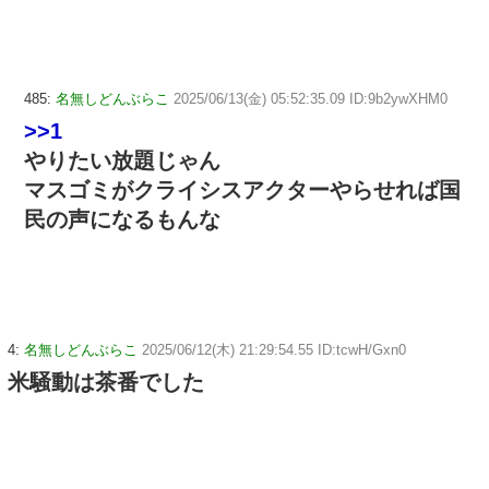
485:
名無しどんぶらこ
2025/06/13(金) 05:52:35.09 ID:9b2ywXHM0
>>1
やりたい放題じゃん
マスゴミがクライシスアクターやらせれば国
民の声になるもんな
4:
名無しどんぶらこ
2025/06/12(木) 21:29:54.55 ID:tcwH/Gxn0
米騒動は茶番でした