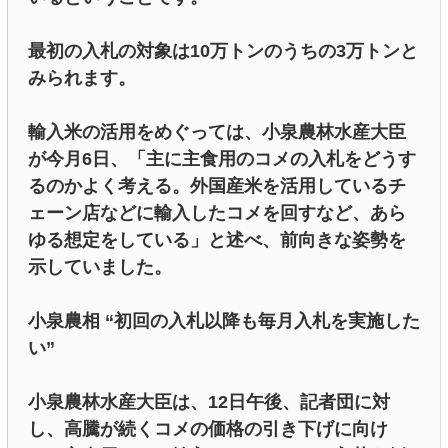
最初の入札の対象は10万トンのうちの3万トンと
みられます。
輸入米の活用をめぐっては、小泉農林水産大臣
が今月6日、「主に主食用のコメの入札をどうす
るのかよく考える。外国産米を活用しているチ
ェーン店などに輸入したコメを回すなど、あら
ゆる想定をしている」と述べ、前向きな姿勢を
示していました。
小泉農相 “初回の入札以降も毎月入札を実施した
い”
小泉農林水産大臣は、12日午後、記者団に対
し、高騰が続くコメの価格の引き下げに向け