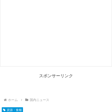
スポンサーリンク
ホーム
国内ニュース
資源・食糧