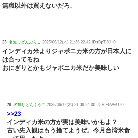
無職以外は買えないだろ。
23:
名無しどんぶらこ
2025/06/12(木) 21:36:22.42 ID:rDpTj8J+0
インディカ米よりジャポニカ米の方が日本人に
は合ってるね
おにぎりとかもジャポニカ米だか美味しい
29:
名無しどんぶらこ
2025/06/12(木) 21:38:34.00 ID:Rr+5WvUT0
>>23
インディカ米の方が実は美味いかもよ？
古い先入観はもう捨てようぜ。今月台湾米食