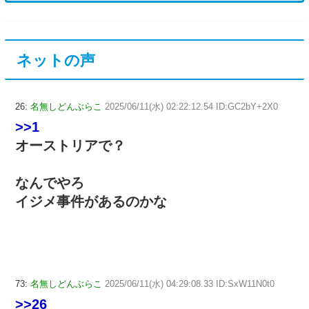
ネットの声
26:
名無しどんぶらこ
2025/06/11(水) 02:22:12.54 ID:GC2bY+2X0
>>1
オーストリアで？
なんでやろ
イジメ事件があるのかな
73:
名無しどんぶらこ
2025/06/11(水) 04:29:08.33 ID:SxW11N0t0
>>26