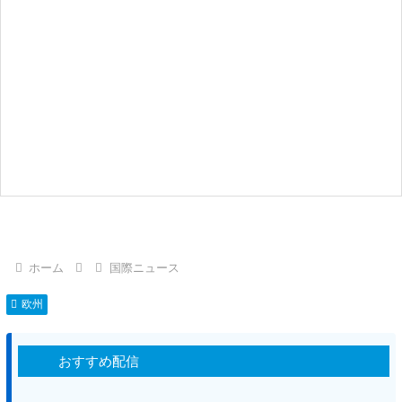
ホーム
国際ニュース
欧州
おすすめ配信