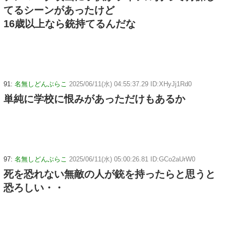
てるシーンがあったけど
16歳以上なら銃持てるんだな
91:
名無しどんぶらこ
2025/06/11(水) 04:55:37.29 ID:XHyJj1Rd0
単純に学校に恨みがあっただけもあるか
97:
名無しどんぶらこ
2025/06/11(水) 05:00:26.81 ID:GCo2aUrW0
死を恐れない無敵の人が銃を持ったらと思うと
恐ろしい・・