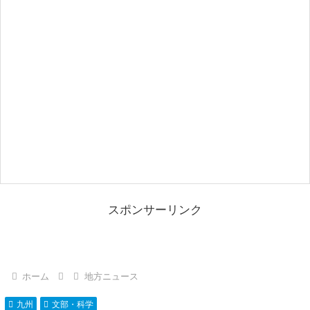
スポンサーリンク
ホーム
地方ニュース
九州
文部・科学