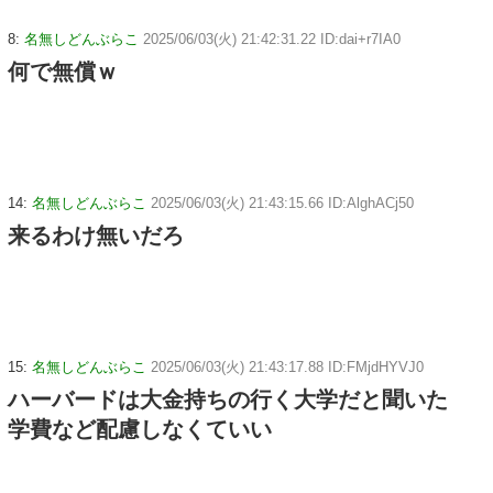
8:
名無しどんぶらこ
2025/06/03(火) 21:42:31.22 ID:dai+r7IA0
何で無償ｗ
14:
名無しどんぶらこ
2025/06/03(火) 21:43:15.66 ID:AlghACj50
来るわけ無いだろ
15:
名無しどんぶらこ
2025/06/03(火) 21:43:17.88 ID:FMjdHYVJ0
ハーバードは大金持ちの行く大学だと聞いた
学費など配慮しなくていい