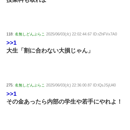
118:
名無しどんぶらこ
2025/06/03(火) 22:02:44.67 ID:rZhFVx7A0
>>1
大生「割に合わない大損じゃん」
275:
名無しどんぶらこ
2025/06/03(火) 22:36:00.87 ID:lQsJSjU40
>>1
その金あったら内部の学生や若手にやれよ！