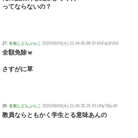
ってならないの？
27:
名無しどんぶらこ
2025/06/03(火) 21:44:45.88 ID:KkFqLBVh0
全額免除ｗ
さすがに草
28:
名無しどんぶらこ
2025/06/03(火) 21:45:30.25 ID:UNyTBjc40
教員ならともかく学生とる意味あんの