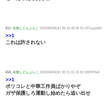
612:
名無しどんぶらこ
2025/06/04(水) 00:16:48.99 ID:vR7vpzpM0
>>1
これは許されない
650:
名無しどんぶらこ
2025/06/04(水) 00:31:15.35 ID:105FlP8e0
>>1
ポリコレと中華工作員ばかりやぞ
ガザ保護しろ運動し始めたら追い出せ