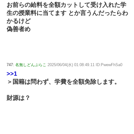
お前らの給料を全額カットして受け入れた学
生の授業料に当てます とか言うんだったらわ
かるけど
偽善者め
747:
名無しどんぶらこ
2025/06/04(水) 01:08:49.11 ID:PwewFhSa0
>>1
＞国籍は問わず、学費を全額免除します。
財源は？