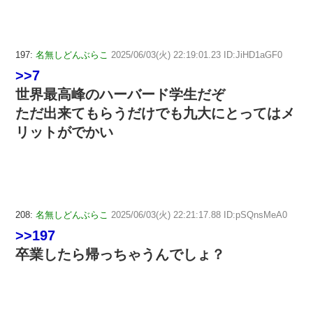
197:
名無しどんぶらこ
2025/06/03(火) 22:19:01.23 ID:JiHD1aGF0
>>7
世界最高峰のハーバード学生だぞ
ただ出来てもらうだけでも九大にとってはメ
リットがでかい
208:
名無しどんぶらこ
2025/06/03(火) 22:21:17.88 ID:pSQnsMeA0
>>197
卒業したら帰っちゃうんでしょ？