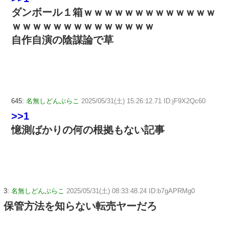
ダンボール１箱ｗｗｗｗｗｗｗｗｗｗｗｗｗ
ｗｗｗｗｗｗｗｗｗｗｗｗｗｗ
自作自演の陰謀論で草
645:
名無しどんぶらこ
2025/05/31(土) 15:26:12.71 ID:jF9X2Qc60
>>1
憶測ばかりの何の根拠もない記事
3:
名無しどんぶらこ
2025/05/31(土) 08:33:48.24 ID:b7gAPRMg0
保管方法を知らない転売ヤーだろ