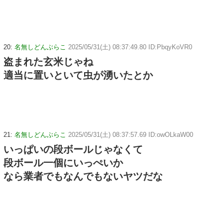
20:
名無しどんぶらこ
2025/05/31(土) 08:37:49.80 ID:PbqyKoVR0
盗まれた玄米じゃね
適当に置いといて虫が湧いたとか
21:
名無しどんぶらこ
2025/05/31(土) 08:37:57.69 ID:owOLkaW00
いっぱいの段ボールじゃなくて
段ボール一個にいっぺいか
なら業者でもなんでもないヤツだな