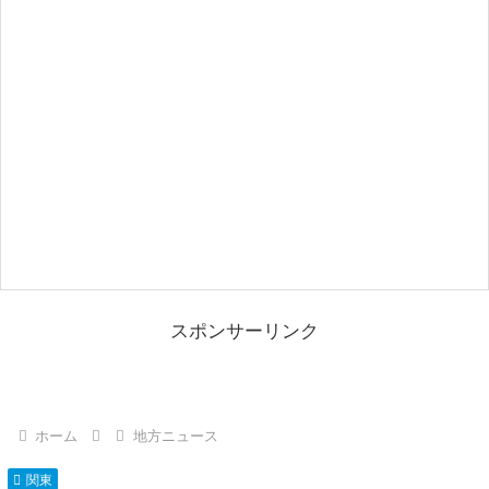
スポンサーリンク
ホーム
地方ニュース
関東