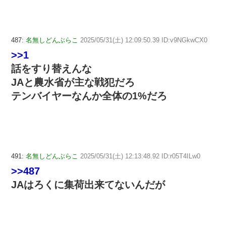
487:
名無しどんぶらこ
2025/05/31(土) 12:09:50.39 ID:v9NGkwCX0
>>1
話をすり替えんな
JAと農水省が主な戦犯だろ
テンバイヤーなんか全体の1%だろ
491:
名無しどんぶらこ
2025/05/31(土) 12:13:48.92 ID:r05T4ILw0
>>487
JAはろくに集荷出来てないんだが