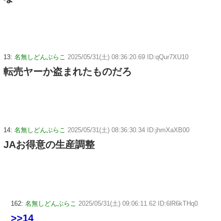
13:
名無しどんぶらこ
2025/05/31(土) 08:36:20.69 ID:qQur7XU10
転売ヤーか盗まれたものだろ
14:
名無しどんぶらこ
2025/05/31(土) 08:36:30.34 ID:jhmXaXB00
JAお得意の生産調整
162:
名無しどんぶらこ
2025/05/31(土) 09:06:11.62 ID:6lR6kTHq0
>>14