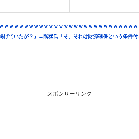
ｗｗｗｗｗｗｗｗｗｗｗｗｗｗｗｗｗｗｗｗｗｗｗｗｗｗｗｗｗ
に掲げていたが？」→階猛氏「そ、それは財源確保という条件付
スポンサーリンク