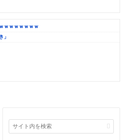
ｗｗｗｗｗｗｗｗ
き」