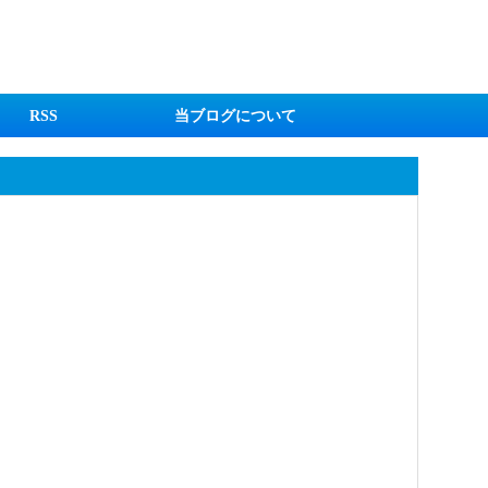
RSS
当ブログについて