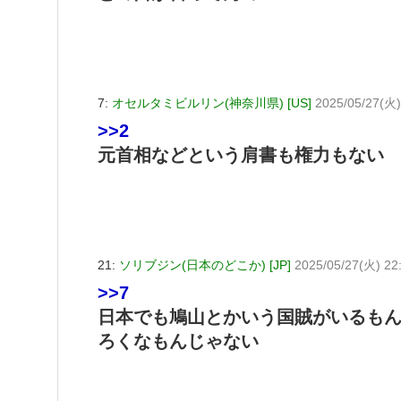
7:
オセルタミビルリン(神奈川県) [US]
2025/05/27(火
>>2
元首相などという肩書も権力もない
21:
ソリブジン(日本のどこか) [JP]
2025/05/27(火) 22
>>7
日本でも鳩山とかいう国賊がいるも
ろくなもんじゃない