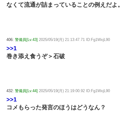
なくて流通が詰まっていることの例えだよ。
406:
警備員[Lv.43]
2025/05/19(月) 21:13:47.71 ID:Fg1WxjL90
>>1
巻き添え食うぞ＞石破
432:
警備員[Lv.44]
2025/05/19(月) 21:19:00.92 ID:Fg1WxjL90
>>1
コメもらった発言のほうはどうなん？