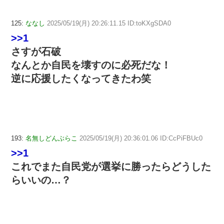
125:
ななし
2025/05/19(月) 20:26:11.15 ID:toKXgSDA0
>>1
さすが石破
なんとか自民を壊すのに必死だな！
逆に応援したくなってきたわ笑
193:
名無しどんぶらこ
2025/05/19(月) 20:36:01.06 ID:CcPiFBUc0
>>1
これでまた自民党が選挙に勝ったらどうした
らいいの…？