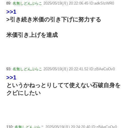
89:
名無しどんぶらこ
2025/05/19(月) 20:22:06.45 ID:adkSIzWR0
>>1
>引き続き米価の引き下げに努力する
米価引き上げを達成
93:
名無しどんぶらこ
2025/05/19(月) 20:22:41.52 ID:zBAeCoOv0
>>1
というかねっとりしてて使えない石破自身を
クビにしたい
110:
名無しどんぶらこ
2025/05/19(月) 20:24:20.40 ID:zBAeCoOv0