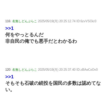
116:
名無しどんぶらこ
2025/05/19(月) 20:25:12.74 ID:6zvVSOic0
>>1
何をやっとるんだ
非自民の俺でも悪手だとわかるわ
120:
名無しどんぶらこ
2025/05/19(月) 20:25:37.40 ID:zBAeCoOv0
>>1
そもそも石破の続投を国民の多数は認めてな
い。