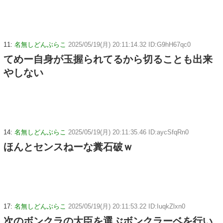
11:
名無しどんぶらこ
2025/05/19(月) 20:11:14.32 ID:G9hH67qc0
てめー自身が玉握られてるから切ることも出来
やしない
14:
名無しどんぶらこ
2025/05/19(月) 20:11:35.46 ID:aycSfqRn0
ほんとセンスねーな糞石破ｗ
17:
名無しどんぶらこ
2025/05/19(月) 20:11:53.22 ID:IuqkZlxn0
次のボンクラの大臣を選ぶボンクラーベを行い