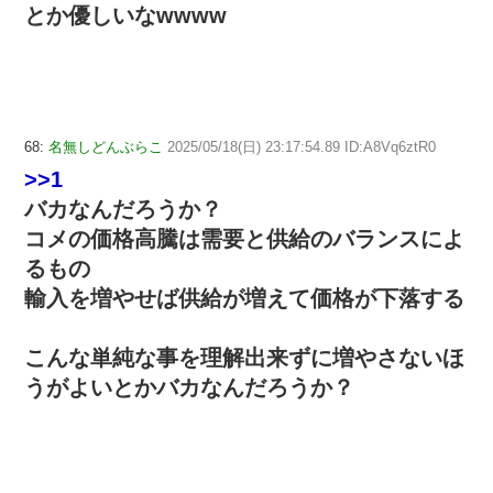
とか優しいなwwww
68:
名無しどんぶらこ
2025/05/18(日) 23:17:54.89 ID:A8Vq6ztR0
>>1
バカなんだろうか？
コメの価格高騰は需要と供給のバランスによ
るもの
輸入を増やせば供給が増えて価格が下落する
こんな単純な事を理解出来ずに増やさないほ
うがよいとかバカなんだろうか？