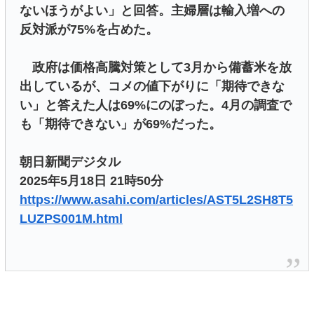
ないほうがよい」と回答。主婦層は輸入増への
反対派が75%を占めた。
政府は価格高騰対策として3月から備蓄米を放
出しているが、コメの値下がりに「期待できな
い」と答えた人は69%にのぼった。4月の調査で
も「期待できない」が69%だった。
朝日新聞デジタル
2025年5月18日 21時50分
https://www.asahi.com/articles/AST5L2SH8T5
LUZPS001M.html