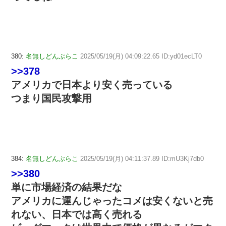
380:
名無しどんぶらこ
2025/05/19(月) 04:09:22.65 ID:yd01ecLT0
>>378
アメリカで日本より安く売っている
つまり国民攻撃用
384:
名無しどんぶらこ
2025/05/19(月) 04:11:37.89 ID:mU3Kj7db0
>>380
単に市場経済の結果だな
アメリカに運んじゃったコメは安くないと売
れない、日本では高く売れる