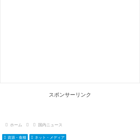
スポンサーリンク
ホーム
国内ニュース
資源・食糧
ネット・メディア