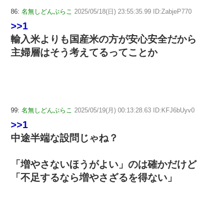
86:
名無しどんぶらこ
2025/05/18(日) 23:55:35.99 ID:ZabjeP770
>>1
輸入米よりも国産米の方が安心安全だから
主婦層はそう考えてるってことか
99:
名無しどんぶらこ
2025/05/19(月) 00:13:28.63 ID:KFJ6bUyv0
>>1
中途半端な設問じゃね？
「増やさないほうがよい」のは確かだけど
「不足するなら増やさざるを得ない」