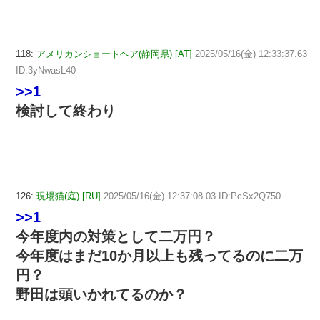
118:
アメリカンショートヘア(静岡県) [AT]
2025/05/16(金) 12:33:37.63
ID:3yNwasL40
>>1
検討して終わり
126:
現場猫(庭) [RU]
2025/05/16(金) 12:37:08.03 ID:PcSx2Q750
>>1
今年度内の対策として二万円？
今年度はまだ10か月以上も残ってるのに二万
円？
野田は頭いかれてるのか？