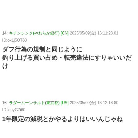
14:
キチンシンク(やわらか銀行) [CN]
2025/05/09(金) 13:11:23.01
ID:okLj5OT80
ダフ行為の規制と同じように
釣り上げる買い占め・転売違法にすりゃいいだ
け
16:
ラダームーンサルト(東京都) [US]
2025/05/09(金) 13:12:18.80
ID:kiuyG7i60
1年限定の減税とかやるよりはいいんじゃね