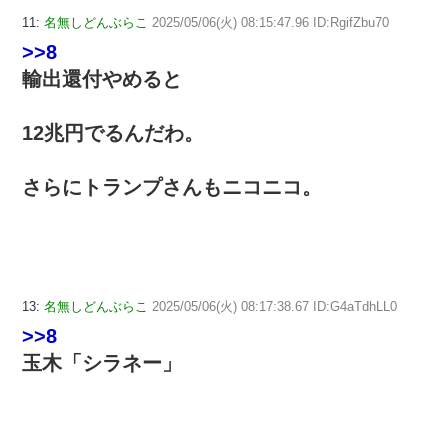
11:
名無しどんぶらこ
2025/05/06(火) 08:15:47.96 ID:RgifZbu70
>>8
輸出還付やめると
12兆円でるんだわ。
さらにトランプさんもニコニコ。
13:
名無しどんぶらこ
2025/05/06(火) 08:17:38.67 ID:G4aTdhLL0
>>8
玉木「シラネー」