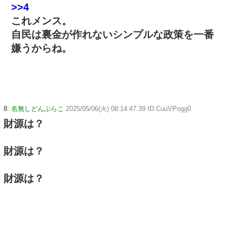
>>4
これメンス。
自民は裏金が作れないシンプルな政策を一番
嫌うからね。
8:
名無しどんぶらこ
2025/05/06(火) 08:14:47.39 ID:CuuVPogg0
財源は？
財源は？
財源は？