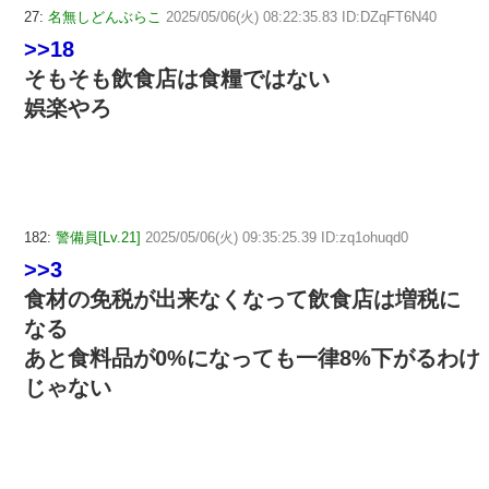
27:
名無しどんぶらこ
2025/05/06(火) 08:22:35.83 ID:DZqFT6N40
>>18
そもそも飲食店は食糧ではない
娯楽やろ
182:
警備員[Lv.21]
2025/05/06(火) 09:35:25.39 ID:zq1ohuqd0
>>3
食材の免税が出来なくなって飲食店は増税に
なる
あと食料品が0%になっても一律8%下がるわけ
じゃない