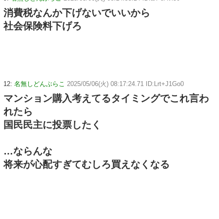
消費税なんか下げないでいいから
社会保険料下げろ
12:
名無しどんぶらこ
2025/05/06(火) 08:17:24.71 ID:Lrt+J1Go0
マンション購入考えてるタイミングでこれ言わ
れたら
国民民主に投票したく
…ならんな
将来が心配すぎてむしろ買えなくなる