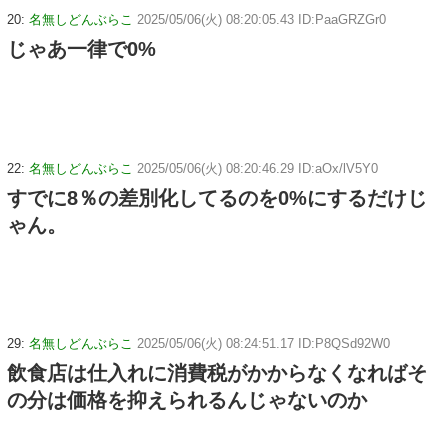
20:
名無しどんぶらこ
2025/05/06(火) 08:20:05.43 ID:PaaGRZGr0
じゃあ一律で0%
22:
名無しどんぶらこ
2025/05/06(火) 08:20:46.29 ID:aOx/lV5Y0
すでに8％の差別化してるのを0%にするだけじ
ゃん。
29:
名無しどんぶらこ
2025/05/06(火) 08:24:51.17 ID:P8QSd92W0
飲食店は仕入れに消費税がかからなくなればそ
の分は価格を抑えられるんじゃないのか