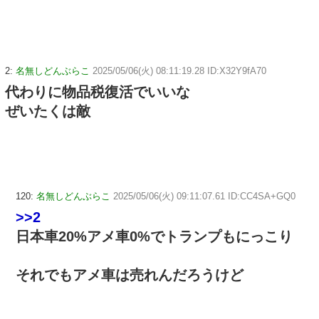
2:
名無しどんぶらこ
2025/05/06(火) 08:11:19.28 ID:X32Y9fA70
代わりに物品税復活でいいな
ぜいたくは敵
120:
名無しどんぶらこ
2025/05/06(火) 09:11:07.61 ID:CC4SA+GQ0
>>2
日本車20%アメ車0%でトランプもにっこり
それでもアメ車は売れんだろうけど