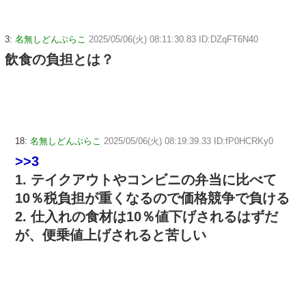
3:
名無しどんぶらこ
2025/05/06(火) 08:11:30.83 ID:DZqFT6N40
飲食の負担とは？
18:
名無しどんぶらこ
2025/05/06(火) 08:19:39.33 ID:fP0HCRKy0
>>3
1. テイクアウトやコンビニの弁当に比べて
10％税負担が重くなるので価格競争で負ける
2. 仕入れの食材は10％値下げされるはずだ
が、便乗値上げされると苦しい