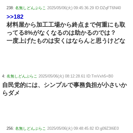
238:
名無しどんぶらこ
2025/05/06(火) 09:45:36.29 ID:DZqFT6N40
>>182
材料屋から加工工場から終点まで何重にも取
ってる8%がなくなるのは助かるのでは？
一度上げたものは安くはならんと思うけどな
4:
名無しどんぶらこ
2025/05/06(火) 08:12:28.61 ID:TmVxh5+B0
自民党的には、シンプルで事務負担が小さいか
らダメ
256:
名無しどんぶらこ
2025/05/06(火) 09:48:45.82 ID:g09Z3I6E0