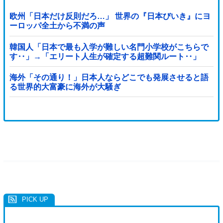
欧州「日本だけ反則だろ…」 世界の『日本びいき』にヨ
ーロッパ全土から不満の声
韓国人「日本で最も入学が難しい名門小学校がこちらで
す‥」→「エリート人生が確定する超難関ルート‥」
海外「その通り！」日本人ならどこでも発展させると語
る世界的大富豪に海外が大騒ぎ