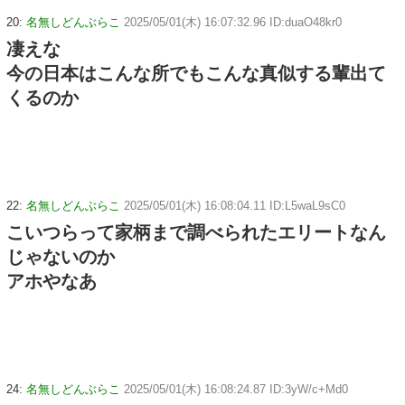
20:
名無しどんぶらこ
2025/05/01(木) 16:07:32.96 ID:duaO48kr0
凄えな
今の日本はこんな所でもこんな真似する輩出て
くるのか
22:
名無しどんぶらこ
2025/05/01(木) 16:08:04.11 ID:L5waL9sC0
こいつらって家柄まで調べられたエリートなん
じゃないのか
アホやなあ
24:
名無しどんぶらこ
2025/05/01(木) 16:08:24.87 ID:3yW/c+Md0