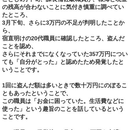
の残高が合わないことに気付き慎重に調べてい
たところ、
3月下旬、さらに3万円の不足が判明したことか
ら、
宿直明けの20代職員に確認したところ、盗んだ
ことを認め、
さらにそれまでになくなっていた357万円につい
ても「自分がとった」と認めたため発覚したと
いうことです。
1回に盗んだ額は多いときで数十万円にのぼるこ
ともあったということで、
この職員は「お金に困っていた。生活費などに
使った」という趣旨のことを話しているという
ことです。