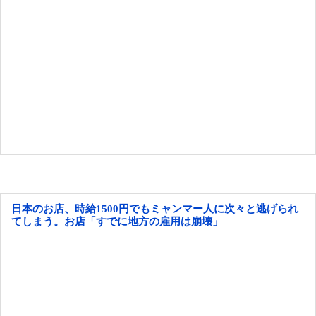
日本のお店、時給1500円でもミャンマー人に次々と逃げられ
てしまう。お店「すでに地方の雇用は崩壊」