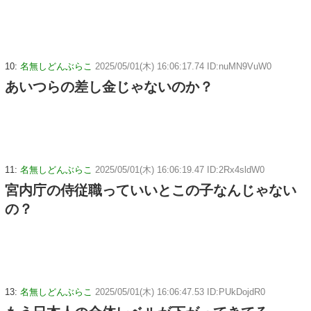
10:
名無しどんぶらこ
2025/05/01(木) 16:06:17.74 ID:nuMN9VuW0
あいつらの差し金じゃないのか？
11:
名無しどんぶらこ
2025/05/01(木) 16:06:19.47 ID:2Rx4sldW0
宮内庁の侍従職っていいとこの子なんじゃない
の？
13:
名無しどんぶらこ
2025/05/01(木) 16:06:47.53 ID:PUkDojdR0