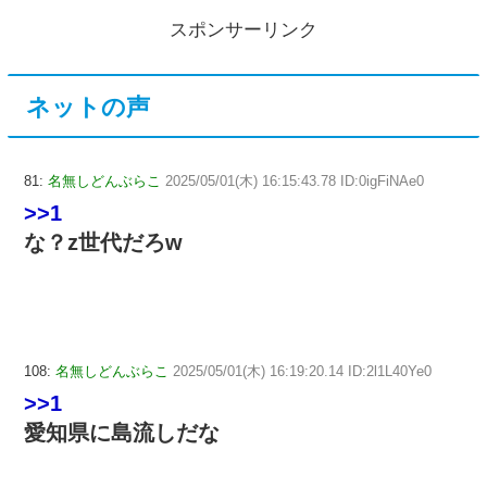
スポンサーリンク
ネットの声
81:
名無しどんぶらこ
2025/05/01(木) 16:15:43.78 ID:0igFiNAe0
>>1
な？z世代だろw
108:
名無しどんぶらこ
2025/05/01(木) 16:19:20.14 ID:2l1L40Ye0
>>1
愛知県に島流しだな