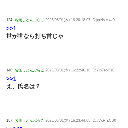
124:
名無しどんぶらこ
2025/05/01(木) 16:20:18.07 ID:jqrNVM4v0
>>1
世が世なら打ち首じゃ
146:
名無しどんぶらこ
2025/05/01(木) 16:22:46.16 ID:Yih7eoP10
>>1
え、氏名は？
157:
名無しどんぶらこ
2025/05/01(木) 16:23:44.63 ID:aVxRfZCB0