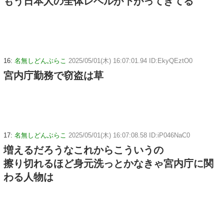
もう日本人の全体レベルが下がってきてる
16:
名無しどんぶらこ
2025/05/01(木) 16:07:01.94 ID:EkyQEztO0
宮内庁勤務で窃盗は草
17:
名無しどんぶらこ
2025/05/01(木) 16:07:08.58 ID:iP046NaC0
増えるだろうなこれからこういうの
擦り切れるほど身元洗っとかなきゃ宮内庁に関
わる人物は