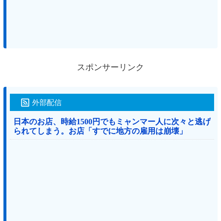
スポンサーリンク
外部配信
日本のお店、時給1500円でもミャンマー人に次々と逃げ
られてしまう。お店「すでに地方の雇用は崩壊」