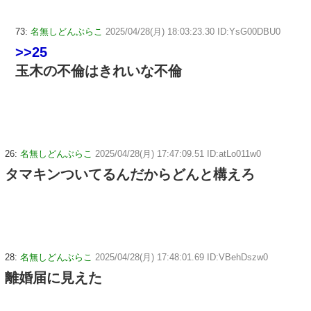
73:
名無しどんぶらこ
2025/04/28(月) 18:03:23.30 ID:YsG00DBU0
>>25
玉木の不倫はきれいな不倫
26:
名無しどんぶらこ
2025/04/28(月) 17:47:09.51 ID:atLo011w0
タマキンついてるんだからどんと構えろ
28:
名無しどんぶらこ
2025/04/28(月) 17:48:01.69 ID:VBehDszw0
離婚届に見えた