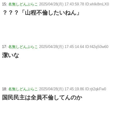
15:
名無しどんぶらこ
2025/04/28(月) 17:43:59.78 ID:ehIk8mLX0
？？？「山程不倫したいねん」
17:
名無しどんぶらこ
2025/04/28(月) 17:45:14.64 ID:f42qS0w60
潔いな
18:
名無しどんぶらこ
2025/04/28(月) 17:45:19.86 ID:rjt2qkFw0
国民民主は全員不倫してんのか