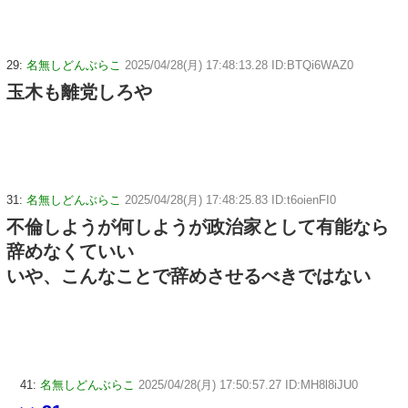
29:
名無しどんぶらこ
2025/04/28(月) 17:48:13.28 ID:BTQi6WAZ0
玉木も離党しろや
31:
名無しどんぶらこ
2025/04/28(月) 17:48:25.83 ID:t6oienFI0
不倫しようが何しようが政治家として有能なら
辞めなくていい
いや、こんなことで辞めさせるべきではない
41:
名無しどんぶらこ
2025/04/28(月) 17:50:57.27 ID:MH8l8iJU0