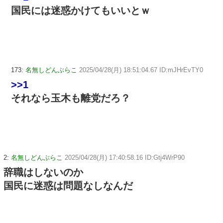
国民には迷惑かけてもいいとｗ
173:
名無しどんぶらこ
2025/04/28(月) 18:51:04.67 ID:mJHrEvTY0
>>1
それなら玉木も離党だろ？
2:
名無しどんぶらこ
2025/04/28(月) 17:40:58.16 ID:Gtj4WrP90
辞職はしないのか
国民に迷惑は問題なしなんだ