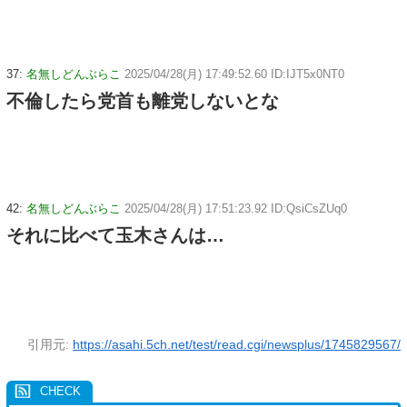
37:
名無しどんぶらこ
2025/04/28(月) 17:49:52.60 ID:IJT5x0NT0
不倫したら党首も離党しないとな
42:
名無しどんぶらこ
2025/04/28(月) 17:51:23.92 ID:QsiCsZUq0
それに比べて玉木さんは…
引用元:
https://asahi.5ch.net/test/read.cgi/newsplus/1745829567/