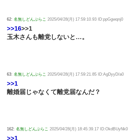
62:
名無しどんぶらこ
2025/04/28(月) 17:59:10.93 ID:ppGgwqnj0
>>16
>>1
玉木さんも離党しないと…。
63:
名無しどんぶらこ
2025/04/28(月) 17:59:21.85 ID:AgDyyD/a0
>>1
離婚届じゃなくて離党届なんだ？
162:
名無しどんぶらこ
2025/04/28(月) 18:45:39.17 ID:OkdBUyNk0
>>1