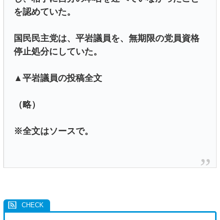
を認めていた。
国民民主党は、平岩議員を、無期限の党員資格
停止処分にしていた。
▲平岩議員の投稿全文
（略）
※全文はソースで。