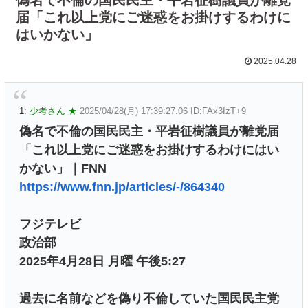
届「これ以上党にご迷惑をお掛けするわけに
はいかない」
2025.04.28
1:
少考さん ★
2025/04/28(月) 17:39:27.06 ID:FAx3IzT+9
偽名で不倫の国民民主・平岩征樹議員が離党届
「これ以上党にご迷惑をお掛けするわけにはい
かない」｜FNN
https://www.fnn.jp/articles/-/864340
フジテレビ
政治部
2025年4月28日 月曜 午後5:27
過去に名前などを偽り不倫していた国民民主党