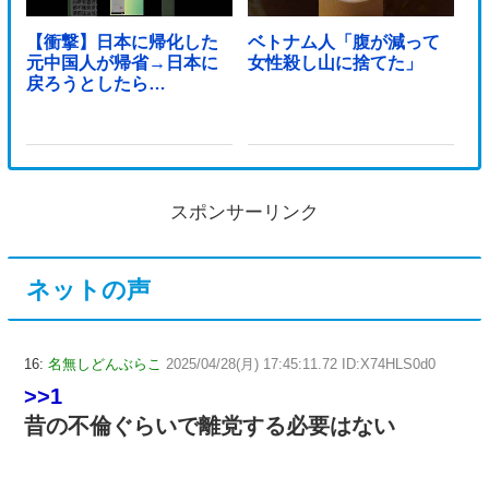
【衝撃】日本に帰化した
ベトナム人「腹が減って
元中国人が帰省→日本に
女性殺し山に捨てた」
戻ろうとしたら…
スポンサーリンク
ネットの声
16:
名無しどんぶらこ
2025/04/28(月) 17:45:11.72 ID:X74HLS0d0
>>1
昔の不倫ぐらいで離党する必要はない