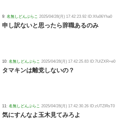
9:
名無しどんぶらこ
2025/04/28(月) 17:42:23.92 ID:Xfu06Yha0
申し訳ないと思ったら辞職あるのみ
10:
名無しどんぶらこ
2025/04/28(月) 17:42:25.83 ID:7U/ZXR+e0
タマキンは離党しないの？
11:
名無しどんぶらこ
2025/04/28(月) 17:42:30.26 ID:zUTZlRsT0
気にすんなよ玉木見てみろよ