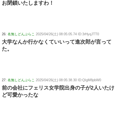
お閉鎖いたしますわ！
26:
名無しどんぶらこ
2025/04/26(土) 08:05:05.74 ID:3rHyqJTT0
大学なんか行かなくていいって進次郎が言って
た。
27:
名無しどんぶらこ
2025/04/26(土) 08:05:38.30 ID:QIgM8pbW0
前の会社にフェリス女学院出身の子が2人いたけ
ど可愛かったな