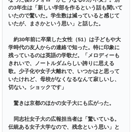
の3年生は「新しい学部を作るという話も聞いて
いたので驚いた。学生数は減っていると感じて
いたが、まさかという思い」と話した。
約30年前に卒業した女性（51）は子どもや大
学時代の友人からの連絡で知った。特に印象に
残っているのは英語の学歌だ。「メロディーも
きれいで、ノートルダムらしい誇りに思える
歌。少子化や女子大離れで、いつかはと思って
いたけれど、母校がなくなるなんて寂しいし、
切ない。ショックです」
驚きは京都のほかの女子大にも広がった。
同志社女子大の広報担当者は「驚いている。
伝統ある女子大学なので、残念という思い」と