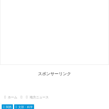
スポンサーリンク
ホーム
地方ニュース
関西
文部・科学