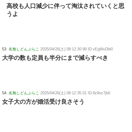
高校も人口減少に伴って淘汰されていくと思
うよ
53:
名無しどんぶらこ
2025/04/26(土) 08:12:30.99 ID:vEgWvDib0
大学の数も定員も半分にまで減らすべき
54:
名無しどんぶらこ
2025/04/26(土) 08:12:35.01 ID:8z9nz7jb0
女子大の方が婚活受け良さそう