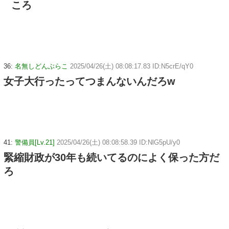
ころ
36:
名無しどんぶらこ
2025/04/26(土) 08:08:17.83 ID:N5crE/qY0
女子大行ったってつまんないんだろw
41:
警備員[Lv.21]
2025/04/26(土) 08:08:58.39 ID:NlG5pU/y0
緊縮財政が30年も続いてるのによく保った方だ
ろ