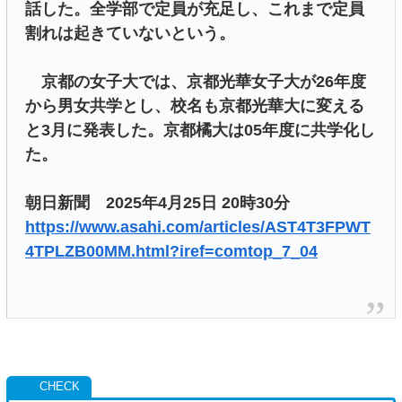
話した。全学部で定員が充足し、これまで定員
割れは起きていないという。
京都の女子大では、京都光華女子大が26年度
から男女共学とし、校名も京都光華大に変える
と3月に発表した。京都橘大は05年度に共学化し
た。
朝日新聞 2025年4月25日 20時30分
https://www.asahi.com/articles/AST4T3FPWT
4TPLZB00MM.html?iref=comtop_7_04