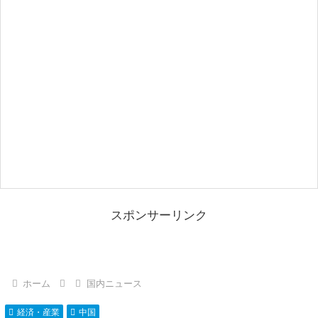
スポンサーリンク
ホーム
国内ニュース
経済・産業
中国