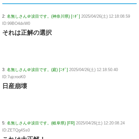
2:
名無しさん＠涙目です。(神奈川県) [ﾆﾀﾞ]
2025/04/26(土) 12:18:08.59
ID:99BO4dxW0
それは正解の選択
3:
名無しさん＠涙目です。(庭) [ﾆﾀﾞ]
2025/04/26(土) 12:18:50.40
ID:7ujcrooK0
日産崩壊
5:
名無しさん＠涙目です。(岐阜県) [FR]
2025/04/26(土) 12:20:08.24
ID:ZETQg4Ss0