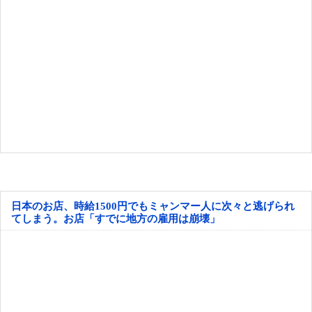
日本のお店、時給1500円でもミャンマー人に次々と逃げられ
てしまう。お店「すでに地方の雇用は崩壊」