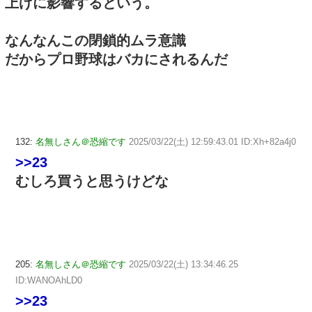
上げに影響するという。
なんなんこの閉鎖的ムラ意識
だからプロ野球はバカにされるんだ
132:
名無しさん＠恐縮です
2025/03/22(土) 12:59:43.01 ID:Xh+82a4j0
>>23
むしろ買うと思うけどな
205:
名無しさん＠恐縮です
2025/03/22(土) 13:34:46.25
ID:WANOAhLD0
>>23