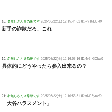
18:
名無しさん＠恐縮です
2025/03/22(土) 12:15:44.61 ID:+Y1hEBkl0
新手の詐欺だろ、これ
19:
名無しさん＠恐縮です
2025/03/22(土) 12:16:05.16 ID:4v3nGObw0
具体的にどうやったら参入出来るの？
21:
名無しさん＠恐縮です
2025/03/22(土) 12:16:55.31 ID:xNPZyuvf0
「大谷ハラスメント」