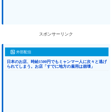
スポンサーリンク
外部配信
日本のお店、時給1500円でもミャンマー人に次々と逃げ
られてしまう。お店「すでに地方の雇用は崩壊」