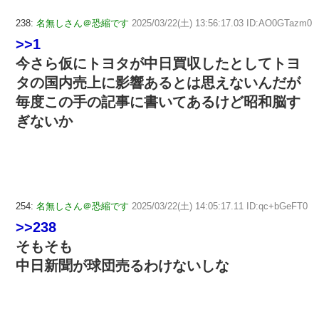
238:
名無しさん＠恐縮です
2025/03/22(土) 13:56:17.03 ID:AO0GTazm0
>>1
今さら仮にトヨタが中日買収したとしてトヨ
タの国内売上に影響あるとは思えないんだが
毎度この手の記事に書いてあるけど昭和脳す
ぎないか
254:
名無しさん＠恐縮です
2025/03/22(土) 14:05:17.11 ID:qc+bGeFT0
>>238
そもそも
中日新聞が球団売るわけないしな