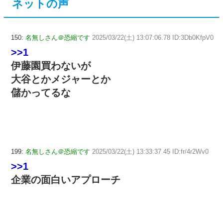
ネットの声
150:
名無しさん＠恐縮です
2025/03/22(土) 13:07:06.78 ID:3Db0KfpV0
>>1
伊藤園買わないが
大谷とかメジャーとか
儲かってるな
199:
名無しさん＠恐縮です
2025/03/22(土) 13:33:37.45 ID:fr/4r2Wv0
>>1
企業の面白いアプローチ