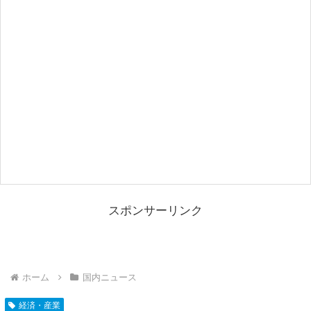
スポンサーリンク
ホーム
国内ニュース
経済・産業