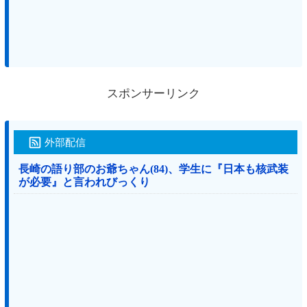
スポンサーリンク
外部配信
長崎の語り部のお爺ちゃん(84)、学生に『日本も核武装
が必要』と言われびっくり