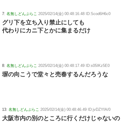
7:
名無しどんぶらこ
2025/02/14(金) 00:48:16.48 ID:Scod6H6c0
グリ下を立ち入り禁止にしても
代わりにカニ下とかに集まるだけ
8:
名無しどんぶらこ
2025/02/14(金) 00:48:17.49 ID:s05IKz5E0
塀の向こうで堂々と売春するんだろうな
13:
名無しどんぶらこ
2025/02/14(金) 00:48:46.49 ID:jvDZYfA/0
大阪市内の別のところに行くだけじゃないの