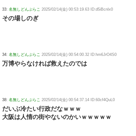
33:
名無しどんぶらこ
2025/02/14(金) 00:53:19.63 ID:d5iBcnlx0
その場しのぎ
34:
名無しどんぶらこ
2025/02/14(金) 00:54:00.32 ID:hm6JrO4S0
万博やらなければ救えたのでは
38:
名無しどんぶらこ
2025/02/14(金) 00:54:37.14 ID:60cf4QuL0
だいぶ冷たい行政だなｗｗｗ
大阪は人情の街やないのかいｗｗｗｗｗ