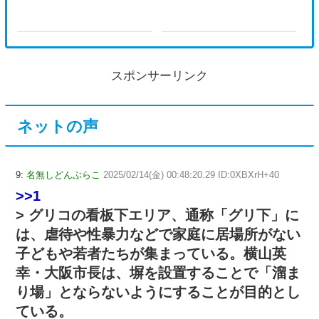
スポンサーリンク
ネットの声
9:
名無しどんぶらこ
2025/02/14(金) 00:48:20.29 ID:0XBXrH+40
>>1
> グリコの看板下エリア、通称「グリ下」に
は、虐待や性暴力などで家庭に居場所がない
子どもや若者たちが集まっている。横山英
幸・大阪市長は、塀を設置することで「溜ま
り場」とならないようにすることが目的とし
ている。