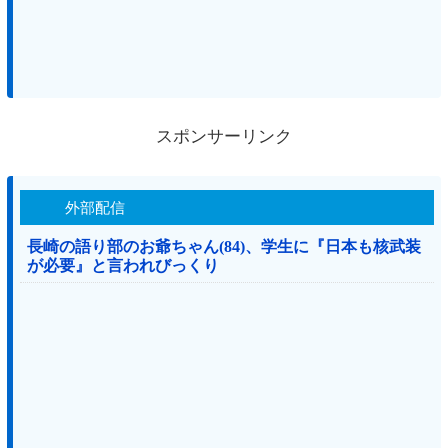
スポンサーリンク
外部配信
長崎の語り部のお爺ちゃん(84)、学生に『日本も核武装
が必要』と言われびっくり