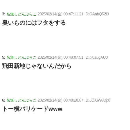
3:
名無しどんぶらこ
2025/02/14(金) 00:47:11.21 ID:OAnbQ52l0
臭いものにはフタをする
5:
名無しどんぶらこ
2025/02/14(金) 00:48:07.51 ID:bl0augAU0
飛田新地じゃないんだから
6:
名無しどんぶらこ
2025/02/14(金) 00:48:10.07 ID:LQXiW6Qp0
トー横バリケードwww