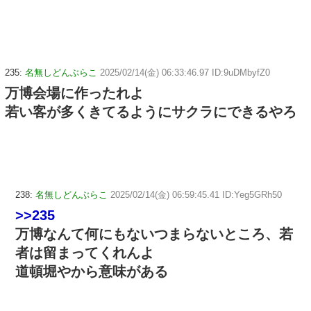
235:
名無しどんぶらこ
2025/02/14(金) 06:33:46.97 ID:9uDMbyfZ0
万博会場に作ったれよ
若い客が多くきてるようにサクラにできるやろ
238:
名無しどんぶらこ
2025/02/14(金) 06:59:45.41 ID:Yeg5GRh50
>>235
万博なんて何にもないつまらないところ、若
者は留まってくれんよ
道頓堀やから意味がある