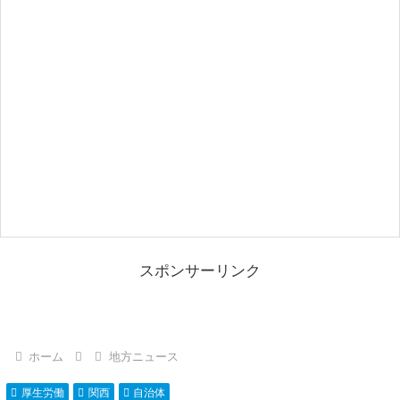
スポンサーリンク
ホーム
地方ニュース
厚生労働
関西
自治体