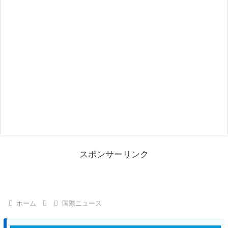
スポンサーリンク
ホーム
国際ニュース