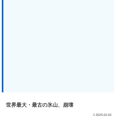
世界最大・最古の氷山、崩壊
2025.02.02