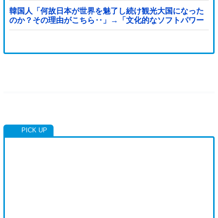
韓国人「何故日本が世界を魅了し続け観光大国になった
のか？その理由がこちら‥」→「文化的なソフトパワー
が凄い」