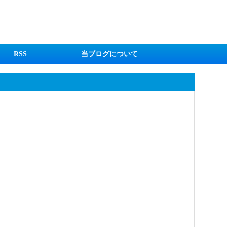
RSS
当ブログについて