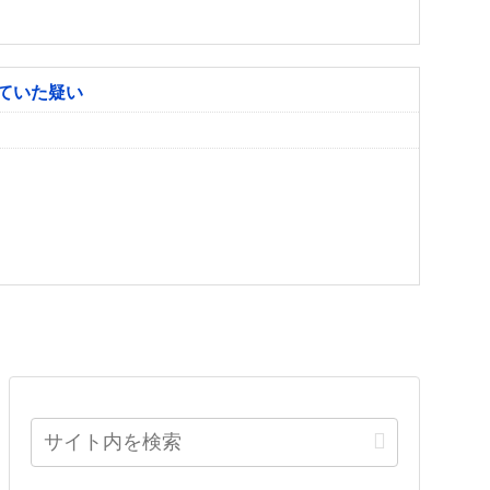
ていた疑い