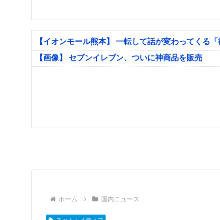
【イオンモール熊本】 一転して話が変わってくる
【画像】 セブンイレブン、ついに神商品を販売
ホーム
国内ニュース
ネット・メディア