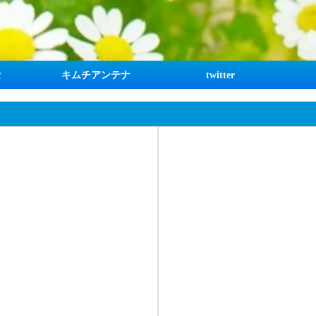
な
キムチアンテナ
twitter