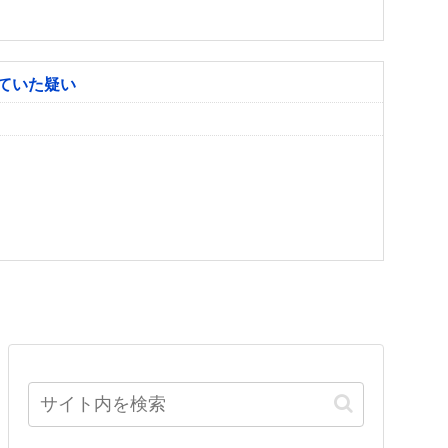
ていた疑い