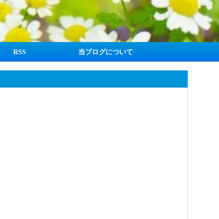
RSS
当ブログについて