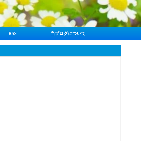
RSS
当ブログについて