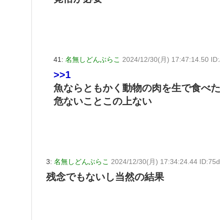
41:
名無しどんぶらこ
2024/12/30(月) 17:47:14.50 ID
>>1
魚ならともかく動物の肉を生で食べ
危ないことこの上ない
3:
名無しどんぶらこ
2024/12/30(月) 17:34:24.44 ID:75
残念でもないし当然の結果