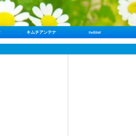
な
キムチアンテナ
twitter