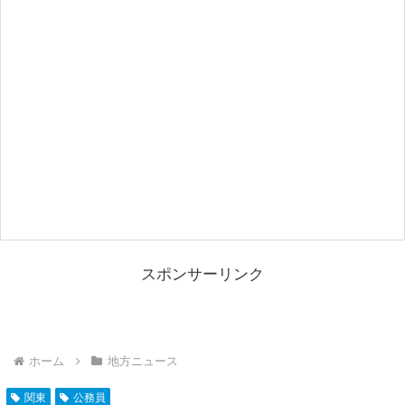
スポンサーリンク
ホーム
地方ニュース
関東
公務員