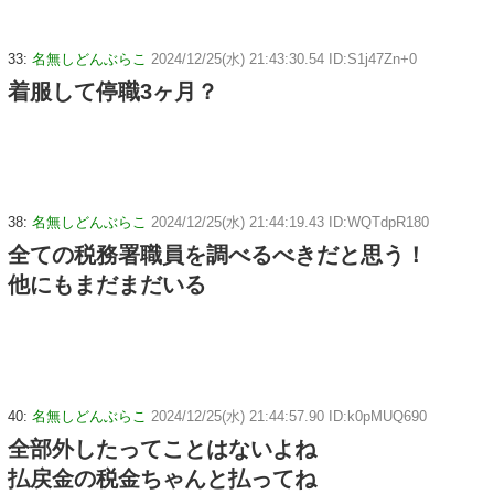
33:
名無しどんぶらこ
2024/12/25(水) 21:43:30.54 ID:S1j47Zn+0
着服して停職3ヶ月？
38:
名無しどんぶらこ
2024/12/25(水) 21:44:19.43 ID:WQTdpR180
全ての税務署職員を調べるべきだと思う！
他にもまだまだいる
40:
名無しどんぶらこ
2024/12/25(水) 21:44:57.90 ID:k0pMUQ690
全部外したってことはないよね
払戻金の税金ちゃんと払ってね