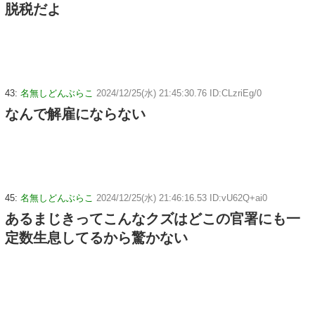
脱税だよ
43:
名無しどんぶらこ
2024/12/25(水) 21:45:30.76 ID:CLzriEg/0
なんで解雇にならない
45:
名無しどんぶらこ
2024/12/25(水) 21:46:16.53 ID:vU62Q+ai0
あるまじきってこんなクズはどこの官署にも一
定数生息してるから驚かない