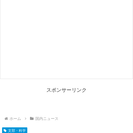
スポンサーリンク
ホーム
国内ニュース
文部・科学