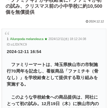
の試み、クリスマス前の小中学校に約10,500
個を無償提供
2024.12.12
1:
Ailuropoda melanoleuca ★
2024/12/11(水) 18:12:24.08
ID:o1JDt7KC9
2024-12-11 16:54
ファミリーマートは、埼玉県狭山市の市制施
行70周年を記念し、看板商品「ファミチキ（骨
なし）」を学校給食として提供する取り組みを
実施する。
このような学校給食への商品提供は、同社に
とって初の試み。12月19日（木）に狭山市内の