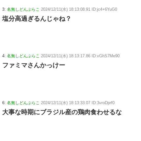
3:
名無しどんぶらこ
2024/12/11(水) 18:13:08.91 ID:jc4+6YuG0
塩分高過ぎるんじゃね？
4:
名無しどんぶらこ
2024/12/11(水) 18:13:17.86 ID:vGhS7Me90
ファミマさんかっけー
6:
名無しどんぶらこ
2024/12/11(水) 18:13:33.07 ID:3vroDprf0
大事な時期にブラジル産の鶏肉食わせるな