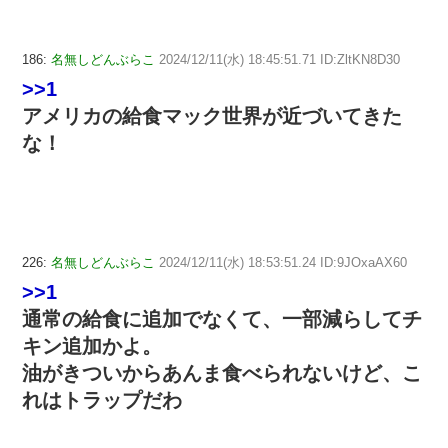
186:
名無しどんぶらこ
2024/12/11(水) 18:45:51.71 ID:ZltKN8D30
>>1
アメリカの給食マック世界が近づいてきた
な！
226:
名無しどんぶらこ
2024/12/11(水) 18:53:51.24 ID:9JOxaAX60
>>1
通常の給食に追加でなくて、一部減らしてチ
キン追加かよ。
油がきついからあんま食べられないけど、こ
れはトラップだわ