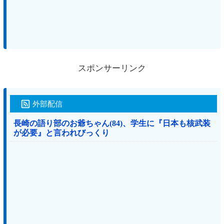
スポンサーリンク
外部配信
長崎の語り部のお爺ちゃん(84)、学生に『日本も核武装
が必要』と言われびっくり