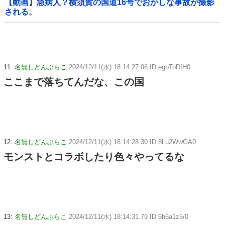
【動画】急病人？横須賀の国道16号でおかしな事故が撮影
される。
11:
名無しどんぶらこ
2024/12/11(水) 18:14:27.06 ID:egbToDfH0
ここまで落ちてんだな、この国
12:
名無しどんぶらこ
2024/12/11(水) 18:14:28.30 ID:8Lu2WwGA0
モンストとコラボしたり色々やってるな
13:
名無しどんぶらこ
2024/12/11(水) 18:14:31.79 ID:6h6a1z5/0