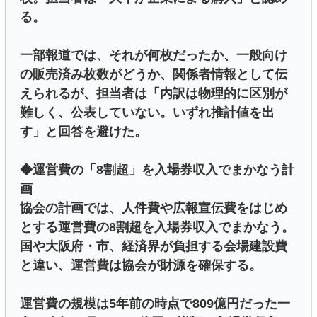
る。
一部報道では、それが何枚だったか、一般向け
の販売済み枚数がどうか、関係者情報として伝
えられるが、担当者は「内訳は物理的に区別が
難しく、公表していない。いずれ推計値を出
す」と回答を避けた。
◆運営費の「8割超」を入場券収入でまかなう計
画
協会の計画では、人件費や広報宣伝費をはじめ
とする運営費の8割超を入場券収入でまかなう。
国や大阪府・市、経済界が負担する会場建設費
と違い、運営費は協会が財源を確保する。
運営費の規模は5年前の時点で809億円だった一