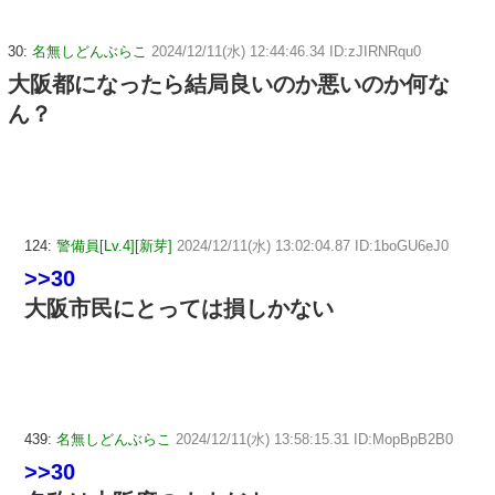
30:
名無しどんぶらこ
2024/12/11(水) 12:44:46.34 ID:zJIRNRqu0
大阪都になったら結局良いのか悪いのか何な
ん？
124:
警備員[Lv.4][新芽]
2024/12/11(水) 13:02:04.87 ID:1boGU6eJ0
>>30
大阪市民にとっては損しかない
439:
名無しどんぶらこ
2024/12/11(水) 13:58:15.31 ID:MopBpB2B0
>>30