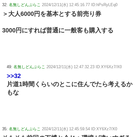
32:
名無しどんぶらこ
2024/12/11(水) 12:45:16.77 ID:hPsRyLEq0
＞大人6000円を基本とする前売り券
3000円にすれば普通に一般客も購入する
49:
名無しどんぶらこ
2024/12/11(水) 12:47:32.23 ID:XY6Xz7/X0
>>32
片道1時間くらいのとこに住んでたら考えるか
もな
35:
名無しどんぶらこ
2024/12/11(水) 12:45:59.54 ID:XY6Xz7/X0