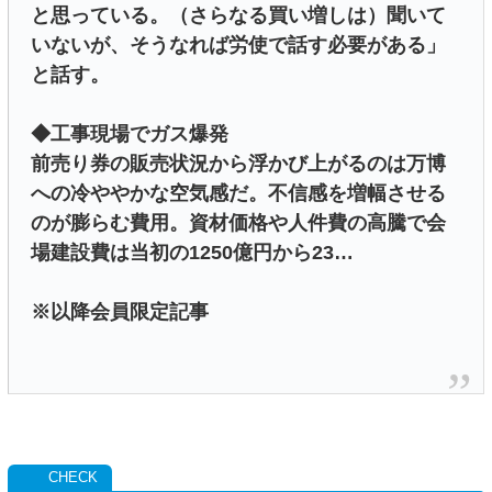
と思っている。（さらなる買い増しは）聞いて
いないが、そうなれば労使で話す必要がある」
と話す。
◆工事現場でガス爆発
前売り券の販売状況から浮かび上がるのは万博
への冷ややかな空気感だ。不信感を増幅させる
のが膨らむ費用。資材価格や人件費の高騰で会
場建設費は当初の1250億円から23…
※以降会員限定記事