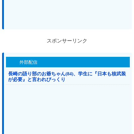
スポンサーリンク
外部配信
長崎の語り部のお爺ちゃん(84)、学生に『日本も核武装
が必要』と言われびっくり