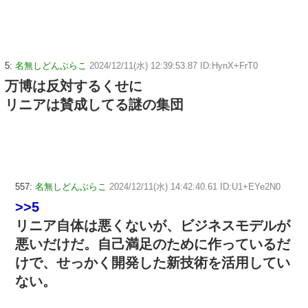
5:
名無しどんぶらこ
2024/12/11(水) 12:39:53.87 ID:HynX+FrT0
万博は反対するくせに
リニアは賛成してる謎の集団
557:
名無しどんぶらこ
2024/12/11(水) 14:42:40.61 ID:U1+EYe2N0
>>5
リニア自体は悪くないが、ビジネスモデルが
悪いだけだ。自己満足のために作っているだ
けで、せっかく開発した新技術を活用してい
ない。