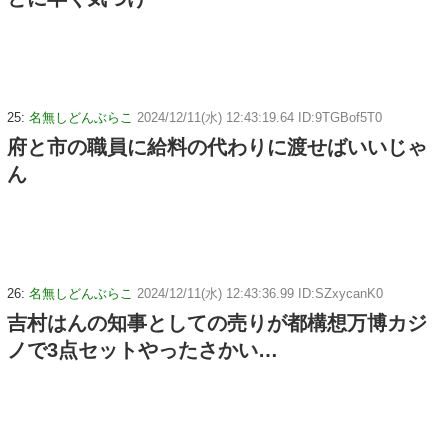
25:
名無しどんぶらこ
2024/12/11(水) 12:43:19.64 ID:9TGBof5T0
府と市の職員に給料の代わりに渡せばいいじゃ
ん
26:
名無しどんぶらこ
2024/12/11(水) 12:43:36.99 ID:SZxycanK0
吉村はんの知事としての売りが都構想万博カジ
ノで3点セットやったさかい…