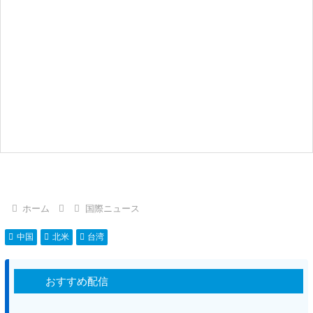
ホーム
国際ニュース
中国
北米
台湾
おすすめ配信