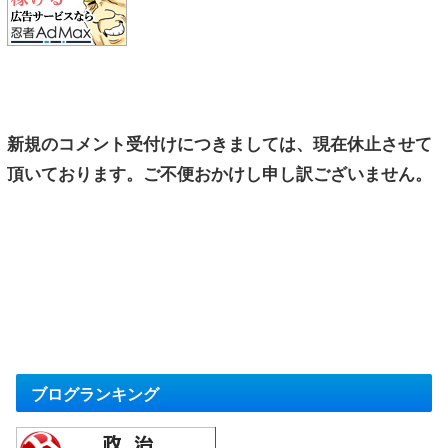
新規のコメント受付けにつきましては、現在休止させて
頂いております。ご不便おかけし申し訳ございません。
ブログランキング