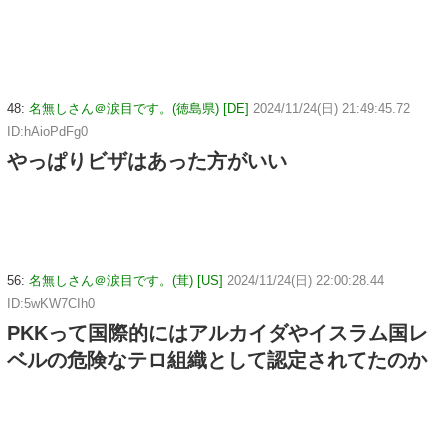
48:
名無しさん＠涙目です。(徳島県) [DE]
2024/11/24(日) 21:49:45.72
ID:hAioPdFg0
やっぱりビザはあった方がいい
56:
名無しさん＠涙目です。(茸) [US]
2024/11/24(日) 22:00:28.44
ID:5wKW7CIh0
PKKって国際的にはアルカイダやイスラム国レ
ベルの危険なテロ組織として認定されてたのか