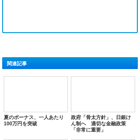
関連記事
夏のボーナス、一人あたり
政府「骨太方針」、日銀け
100万円を突破
ん制へ 適切な金融政策
「非常に重要」