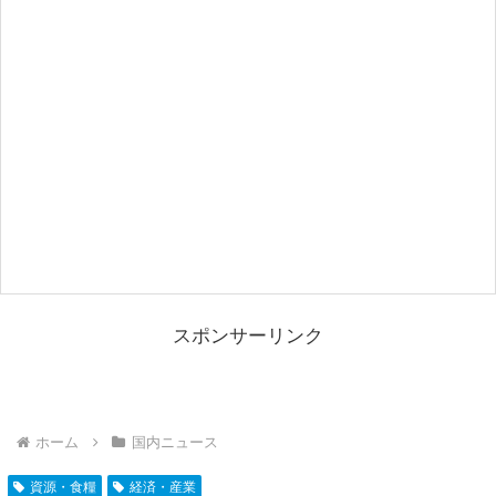
スポンサーリンク
ホーム
国内ニュース
資源・食糧
経済・産業