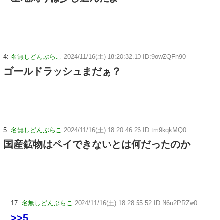
4:
名無しどんぶらこ
2024/11/16(土) 18:20:32.10 ID:9owZQFn90
ゴールドラッシュまだぁ？
5:
名無しどんぶらこ
2024/11/16(土) 18:20:46.26 ID:tm9kqkMQ0
国産鉱物はペイできないとは何だったのか
17:
名無しどんぶらこ
2024/11/16(土) 18:28:55.52 ID:N6u2PRZw0
>>5