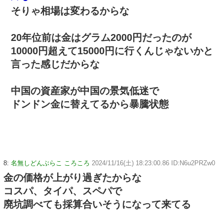
そりゃ相場は変わるからな
20年位前は金はグラム2000円だったのが
10000円超えて15000円に行くんじゃないかと
言った感じだからな
中国の資産家が中国の景気低迷で
ドンドン金に替えてるから暴騰状態
8:
名無しどんぶらこ ころころ
2024/11/16(土) 18:23:00.86 ID:N6u2PRZw0
金の価格が上がり過ぎたからな
コスパ、タイパ、スペパで
廃坑調べても採算合いそうになって来てる