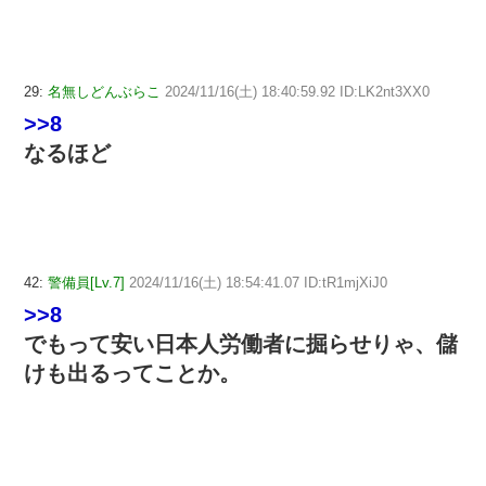
29:
名無しどんぶらこ
2024/11/16(土) 18:40:59.92 ID:LK2nt3XX0
>>8
なるほど
42:
警備員[Lv.7]
2024/11/16(土) 18:54:41.07 ID:tR1mjXiJ0
>>8
でもって安い日本人労働者に掘らせりゃ、儲
けも出るってことか。