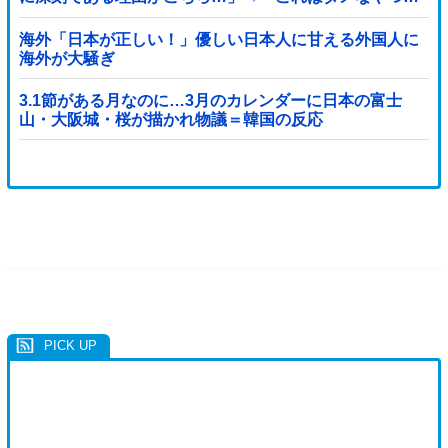
（ブルブル」＝韓国の反応
海外「日本が正しい！」優しい日本人に甘える外国人に
海外が大騒ぎ
3.1節がある月なのに…3月のカレンダーに日本の富士
山・大阪城・桜が描かれ物議＝韓国の反応