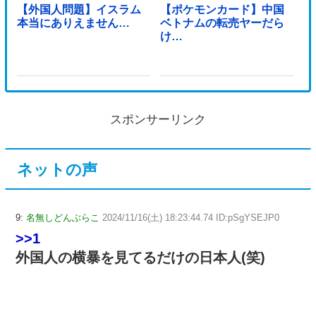
【外国人問題】イスラム
【ポケモンカード】中国
本当にありえません…
ベトナムの転売ヤーだら
け…
スポンサーリンク
ネットの声
9:
名無しどんぶらこ
2024/11/16(土) 18:23:44.74 ID:pSgYSEJP0
>>1
外国人の横暴を見てるだけの日本人(笑)