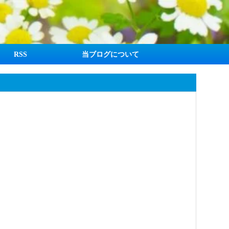
RSS
当ブログについて