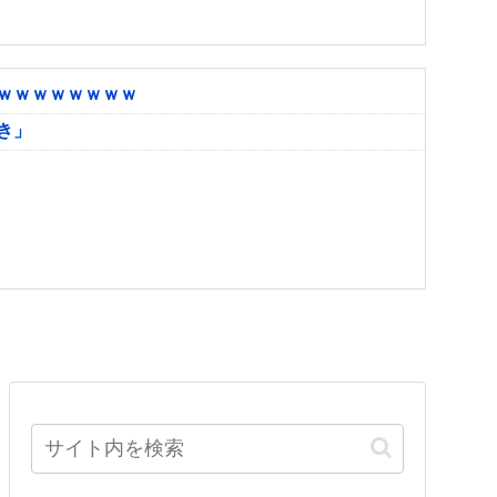
ｗｗｗｗｗｗｗｗ
き」