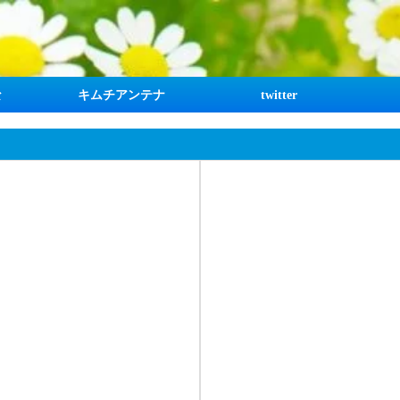
な
キムチアンテナ
twitter