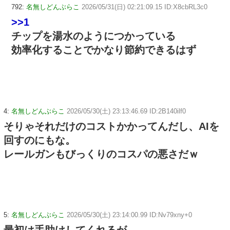
792:
名無しどんぶらこ
2026/05/31(日) 02:21:09.15 ID:X8cbRL3c0
>>1
チップを湯水のようにつかっている
効率化することでかなり節約できるはず
4:
名無しどんぶらこ
2026/05/30(土) 23:13:46.69 ID:2B140ilf0
そりゃそれだけのコストかかってんだし、AIを
回すのにもな。
レールガンもびっくりのコスパの悪さだｗ
5:
名無しどんぶらこ
2026/05/30(土) 23:14:00.99 ID:Nv79xny+0