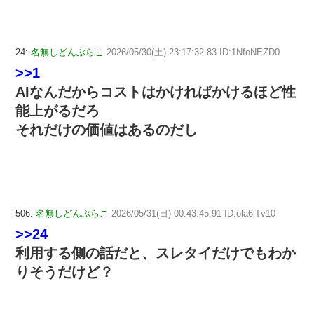
24:
名無しどんぶらこ
2026/05/30(土) 23:17:32.83 ID:1NfoNEZD0
>>1
AIなんだからコストはかければかけるほど性
能上がるだろ
それだけの価値はあるのだし
506:
名無しどんぶらこ
2026/05/31(日) 00:43:45.91 ID:ola6lTv10
>>24
利用する側の話だと、スレタイだけでもわか
りそうだけど？