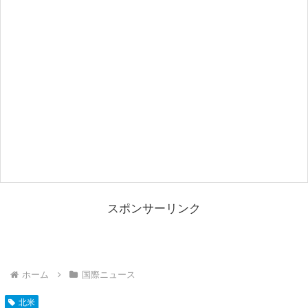
スポンサーリンク
ホーム
国際ニュース
北米