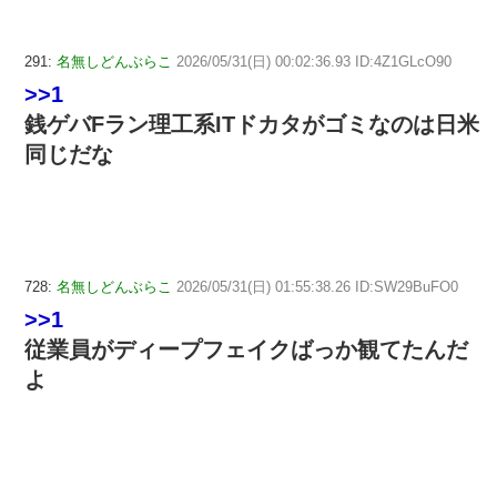
291:
名無しどんぶらこ
2026/05/31(日) 00:02:36.93 ID:4Z1GLcO90
>>1
銭ゲバFラン理工系ITドカタがゴミなのは日米
同じだな
728:
名無しどんぶらこ
2026/05/31(日) 01:55:38.26 ID:SW29BuFO0
>>1
従業員がディープフェイクばっか観てたんだ
よ