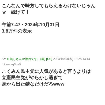
こんなんで味方してもらえるわけないじゃん
ｗ 続けて！
午前7:47 · 2024年10月31日
3.8万件の表示
32:
名無しさん＠涙目です。(庭) [US]
2024/10/31(木) 13:28:14.14
ID:znvxgMnr0
こくみん民主党に人気があると言うよりは
立憲民主党がやらかし過ぎて
身から出た錆なだけだろwww