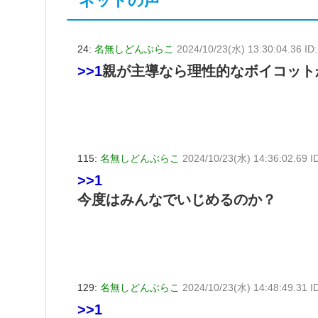
ネットの声
24:
名無しどんぶらこ
2024/10/23(水) 13:30:04.36 I
>>1
親が主導なら理性的なボイコット
115:
名無しどんぶらこ
2024/10/23(水) 14:36:02.69 I
>>1
今度はみんなでいじめるのか？
129:
名無しどんぶらこ
2024/10/23(水) 14:48:49.31 I
>>1