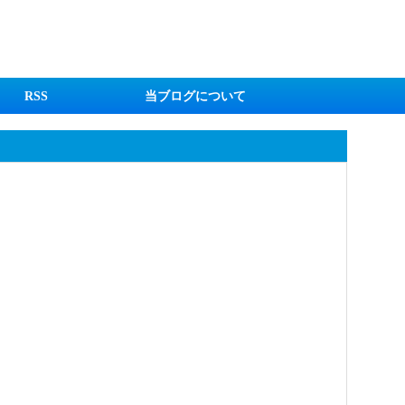
RSS
当ブログについて