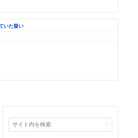
ていた疑い