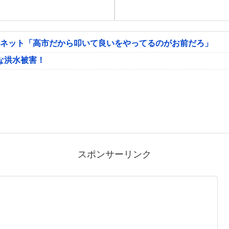
 ネット「高市だから叩いて良いをやってるのがお前だろ」
な洪水被害！
スポンサーリンク