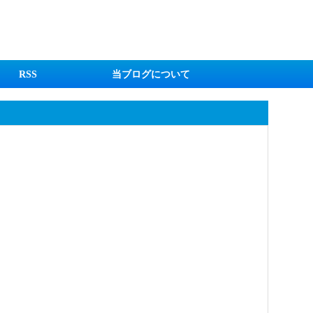
RSS
当ブログについて