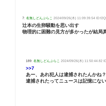
7:
名無しどんぶらこ
2024/09/26(木) 11:09:39.54 ID:f2
辻本の生卵騒動を思い出す
物理的に困難の見方が多かったが結局
189:
名無しどんぶらこ
2024/09/26(木) 11:50:44.82 
>>7
あー、あれ犯人は逮捕されたんかね
逮捕されたってニュースは記憶にな