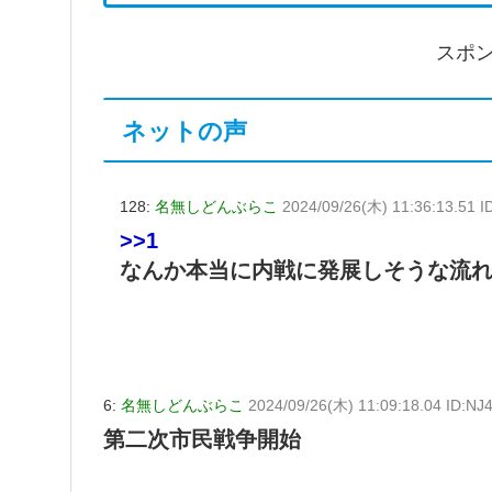
スポ
ネットの声
128:
名無しどんぶらこ
2024/09/26(木) 11:36:13.51 I
>>1
なんか本当に内戦に発展しそうな流
6:
名無しどんぶらこ
2024/09/26(木) 11:09:18.04 ID:NJ
第二次市民戦争開始