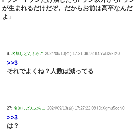
が生まれるだけだぞ。だからお前は高卒なんだ
よ」
8:
名無しどんぶらこ
2024/09/13(金) 17:21:39.92 ID:YxB2/kIX0
>>3
それでよくね？人数は減ってる
27:
名無しどんぶらこ
2024/09/13(金) 17:27:22.08 ID:Xgmu5ocN0
>>3
は？