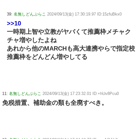
39:
名無しどんぶらこ
2024/09/13(金) 17:30:19.97 ID:15zfuBkx0
>>10
一時期上智や立教がヤバくて推薦枠メチャク
チャ増やしたよね
あれから他のMARCHも高大連携やらで指定校
推薦枠をどんどん増やしてる
11:
名無しどんぶらこ
2024/09/13(金) 17:23:32.01 ID:+hUv8Pcu0
免税措置、補助金の類も全廃すべき。