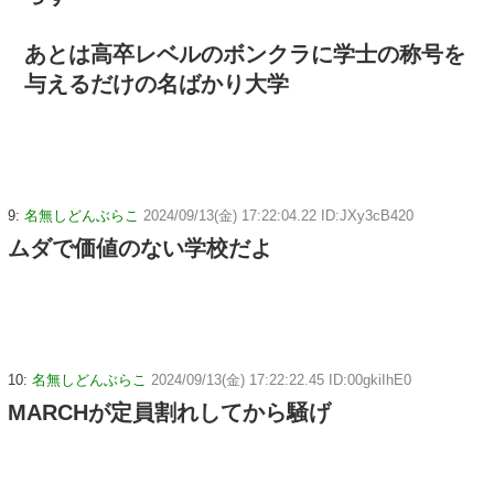
あとは高卒レベルのボンクラに学士の称号を
与えるだけの名ばかり大学
9:
名無しどんぶらこ
2024/09/13(金) 17:22:04.22 ID:JXy3cB420
ムダで価値のない学校だよ
10:
名無しどんぶらこ
2024/09/13(金) 17:22:22.45 ID:00gkiIhE0
MARCHが定員割れしてから騒げ