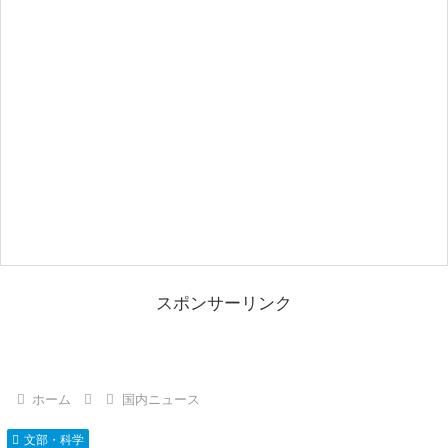
スポンサーリンク
ホーム
国内ニュース
文部・科学