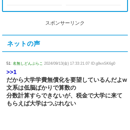
スポンサーリンク
ネットの声
51:
名無しどんぶらこ
2024/09/13(金) 17:33:21.07 ID:g9xnSK6g0
>>1
だから大学学費無償化を要望しているんだよw
文系は低脳ばかりで算数の
分数計算すらできないが、税金で大学に来て
もらえば大学はつぶれない