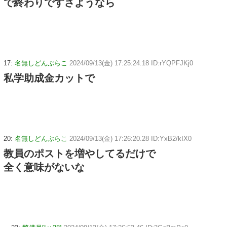
で終わりですさようなら
17:
名無しどんぶらこ
2024/09/13(金) 17:25:24.18 ID:rYQPFJKj0
私学助成金カットで
20:
名無しどんぶらこ
2024/09/13(金) 17:26:20.28 ID:YxB2/kIX0
教員のポストを増やしてるだけで
全く意味がないな