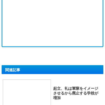
関連記事
起立、礼は軍隊をイメージ
させるから廃止する学校が
増加