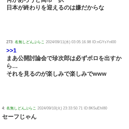
日本が終わりを迎えるのは嫌だからな
273:
名無しどんぶらこ
2024/09/11(水) 03:05:16.98 ID:nGYsYnl00
>>1
まあ公開討論会で珍次郎は必ずボロを出すか
ら…
それを見るのが楽しみで楽しみでwww
4:
名無しどんぶらこ
2024/09/10(火) 23:33:50.71 ID:8K5uEhI80
セーフじゃん