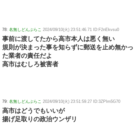
78:
名無しどんぶらこ
2024/09/10(火) 23:51:46.71 ID:F2nEkvsu0
事前に渡してたから高市本人は悪く無い
規則が決まった事を知らずに郵送を止め無かっ
た業者の責任だよ
高市はむしろ被害者
79:
名無しどんぶらこ
2024/09/10(火) 23:51:59.27 ID:3ZPIm5G70
高市はどうでもいいが
揚げ足取りの政治ウンザリ