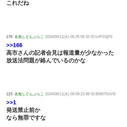
これだね
179:
名無しどんぶらこ
2024/09/11(水) 00:25:06.32 ID:tvfPS5jP0
>>166
高市さんの記者会見は報道量が少なかった
放送法問題が絡んでいるのかな
123:
名無しどんぶらこ
2024/09/11(水) 00:09:22.88 ID:BW075UVI0
>>1
発送禁止前か
なら無罪ですな