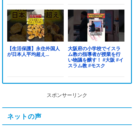
【生活保護】永住外国人
大阪府の小学校でイスラ
が日本人平均超え...
ム教の指導者が授業を行
い物議を醸す！ #大阪 #イ
スラム教 #モスク
スポンサーリンク
ネットの声