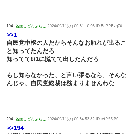
194:
名無しどんぶらこ
2024/09/11(水) 00:31:10.96 ID:EcPPEzq70
>>1
自民党中枢の人だからそんなお触れが出るこ
と知ってたんだろ
知ってて8/1に慌てて出したんだろ
もし知らなかった、と言い張るなら、そんな
んじゃ、自民党総裁は務まりませんわな
204:
名無しどんぶらこ
2024/09/11(水) 00:34:53.82 ID:tvfPS5jP0
>>194