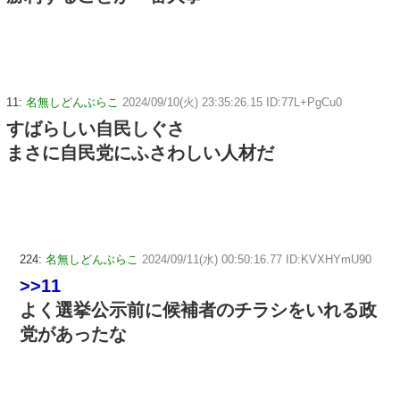
11:
名無しどんぶらこ
2024/09/10(火) 23:35:26.15 ID:77L+PgCu0
すばらしい自民しぐさ
まさに自民党にふさわしい人材だ
224:
名無しどんぶらこ
2024/09/11(水) 00:50:16.77 ID:KVXHYmU90
>>11
よく選挙公示前に候補者のチラシをいれる政
党があったな