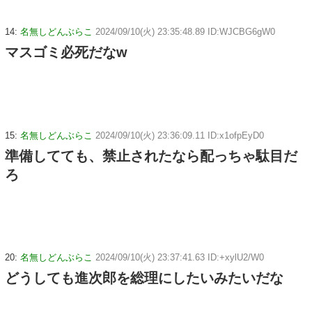
14:
名無しどんぶらこ
2024/09/10(火) 23:35:48.89 ID:WJCBG6gW0
マスゴミ必死だなw
15:
名無しどんぶらこ
2024/09/10(火) 23:36:09.11 ID:x1ofpEyD0
準備してても、禁止されたなら配っちゃ駄目だ
ろ
20:
名無しどんぶらこ
2024/09/10(火) 23:37:41.63 ID:+xylU2/W0
どうしても進次郎を総理にしたいみたいだな