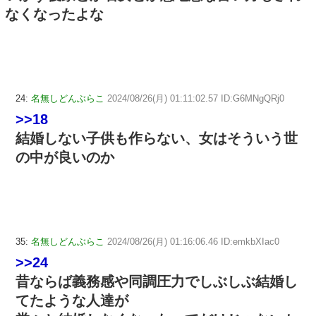
なくなったよな
24:
名無しどんぶらこ
2024/08/26(月) 01:11:02.57 ID:G6MNgQRj0
>>18
結婚しない子供も作らない、女はそういう世
の中が良いのか
35:
名無しどんぶらこ
2024/08/26(月) 01:16:06.46 ID:emkbXIac0
>>24
昔ならば義務感や同調圧力でしぶしぶ結婚し
てたような人達が