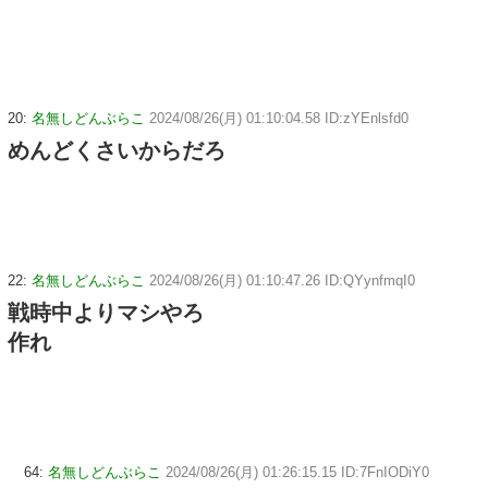
20:
名無しどんぶらこ
2024/08/26(月) 01:10:04.58 ID:zYEnlsfd0
めんどくさいからだろ
22:
名無しどんぶらこ
2024/08/26(月) 01:10:47.26 ID:QYynfmqI0
戦時中よりマシやろ
作れ
64:
名無しどんぶらこ
2024/08/26(月) 01:26:15.15 ID:7FnIODiY0