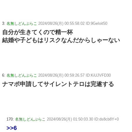
3:
名無しどんぶらこ
2024/08/26(月) 00:55:58.02 ID:9GeIoit50
自分が生きてくので精一杯
結婚や子どもはリスクなんだからしゃーない
6:
名無しどんぶらこ
2024/08/26(月) 00:59:26.57 ID:KiUJVFD30
ナマポ申請してサイレントテロは完遂する
170:
名無しどんぶらこ
2024/08/26(月) 01:50:03.30 ID:ds8cb8Y+0
>>6