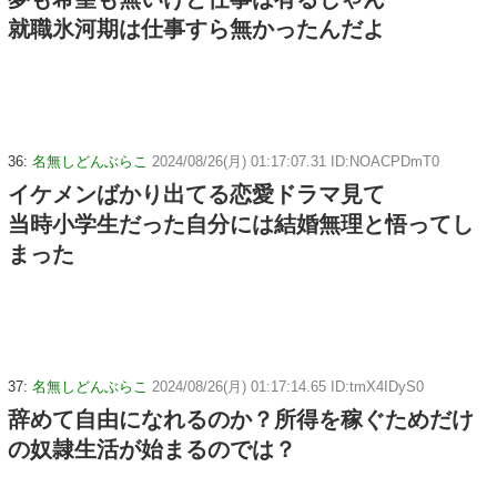
就職氷河期は仕事すら無かったんだよ
36:
名無しどんぶらこ
2024/08/26(月) 01:17:07.31 ID:NOACPDmT0
イケメンばかり出てる恋愛ドラマ見て
当時小学生だった自分には結婚無理と悟ってし
まった
37:
名無しどんぶらこ
2024/08/26(月) 01:17:14.65 ID:tmX4IDyS0
辞めて自由になれるのか？所得を稼ぐためだけ
の奴隷生活が始まるのでは？