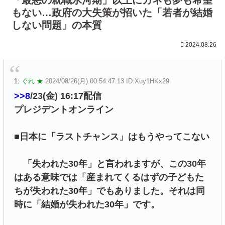
もない…政府の大失策が招いた「若者が結婚
しない問題」の本質
2024.08.26
1:
ぐれ ★
2024/08/26(月) 00:54:47.13 ID:Xuy1HKx29
>>8
/23(金) 16:17配信
プレジデントオンライン
■日本に「ラストチャンス」はもうやってこない
「失われた30年」と言われますが、この30年
はある意味では「産まれてくるはずの子どもた
ちが失われた30年」でもありました。それは同
時に「結婚が失われた30年」です。