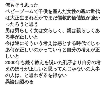
俺もそう思った
ベビーブームで子供を産んだ女性の親の世代
は大正生まれとかでまだ儒教的価値観が強か
ったろうと思う
男は男らしく女は女らしく、親は親らしくあ
る事が正しいと
今は逆にそういう考えは悪とする時代でじゃ
あ何が正しいのかっていうと自分の考えが正
しいと
2000年も続く教えを説いた孔子より自分の考
えのほうが正しいと思ってんじゃないの大半
の人は、と思わざるを得ない
異論は認める