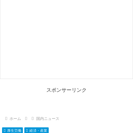
スポンサーリンク
ホーム
国内ニュース
厚生労働
経済・産業