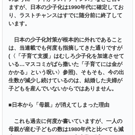
ますが、日本の少子化は1990年代に確定してお
り、ラストチャンスはすでに随分前に終了して
います。
日本の少子化対策が根本的に外れであること
は、当連載でも何度も指摘してきた通りですが
(〈「子育て支援」はむしろ少子化を加速させて
いる…マスコミがばら撒いた「子育てには金が
かかる」という呪い〉参照)、そもそも、今の出
生数が減少し続けているのは、結婚した夫婦が
子どもを産んでいないからではありません。
■日本から「母親」が消えてしまった理由
これも過去に何度か書いていますが、一人の
母親が産む子どもの数は1980年代と比べても減