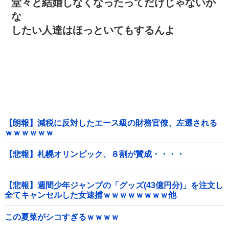
堂々と結婚しなくなったってだけじゃないか
な
したい人達はほっといてもするんよ
【朗報】減税に反対したエース級の財務官僚、左遷される
ｗｗｗｗｗｗ
【悲報】札幌オリンピック、８割が賛成・・・・
【悲報】週間少年ジャンプの「グッズ(43億円分)」を注文し
全てキャンセルした女逮捕ｗｗｗｗｗｗｗｗ他
この夏菜がシコすぎるｗｗｗｗ