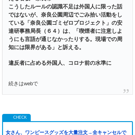
こうしたルールの認識不足は外国人に限った話
ではないが、奈良公園周辺でごみ拾い活動をし
ている「奈良公園ゴミゼロプロジェクト」の安
達研事務局長（６４）は、「喫煙者に注意しよ
うにも言語が通じなかったりする。現場での周
知には限界がある」と訴える。
違反者に占める外国人、コロナ前の水準に
続きはwebで
女さん、ワンピースグッズを大量注文→全キャンセルで