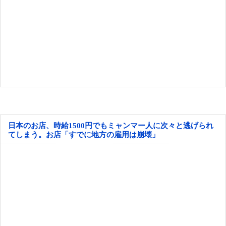
日本のお店、時給1500円でもミャンマー人に次々と逃げられ
てしまう。お店「すでに地方の雇用は崩壊」