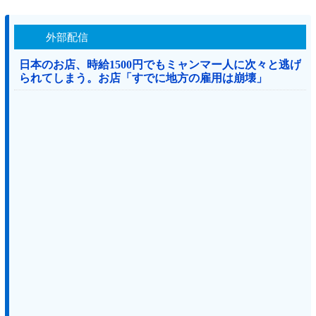
外部配信
日本のお店、時給1500円でもミャンマー人に次々と逃げ
られてしまう。お店「すでに地方の雇用は崩壊」