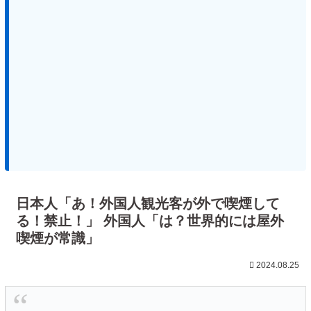
日本人「あ！外国人観光客が外で喫煙して
る！禁止！」 外国人「は？世界的には屋外
喫煙が常識」
2024.08.25