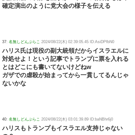
確定演出のように党大会の様子を伝える
37:
名無しどんぶらこ
2024/08/22(木) 02:39:05.45 ID:AsiDPfbN0
ハリス氏は現役の副大統領だからイスラエルに
対処せよ！という記事でトランプに票を入れる
とはどこにも書いてないけどねw
ガザでの虐殺が始まってから一貫してるんじゃ
ないかな
40:
名無しどんぶらこ
2024/08/22(木) 03:01:39.89 ID:baNBhr6j0
ハリスもトランプもイスラエル支持じゃない