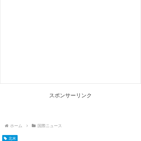
スポンサーリンク
ホーム
国際ニュース
北米