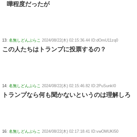
嘩程度だったが
13:
名無しどんぶらこ
2024/08/22(木) 02:15:36.44 ID:dOmU11zq0
この人たちはトランプに投票するの？
14:
名無しどんぶらこ
2024/08/22(木) 02:15:46.82 ID:2PuSunkI0
トランプなら何も聞かないというのは理解しろ
16:
名無しどんぶらこ
2024/08/22(木) 02:17:18.41 ID:vwOMUKl50