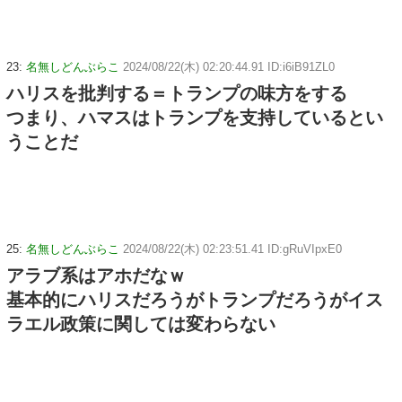
った神対応すぎる
23:
名無しどんぶらこ
2024/08/22(木) 02:20:44.91 ID:i6iB91ZL0
ハリスを批判する＝トランプの味方をする
つまり、ハマスはトランプを支持しているとい
うことだ
25:
名無しどんぶらこ
2024/08/22(木) 02:23:51.41 ID:gRuVIpxE0
アラブ系はアホだなｗ
基本的にハリスだろうがトランプだろうがイス
ラエル政策に関しては変わらない