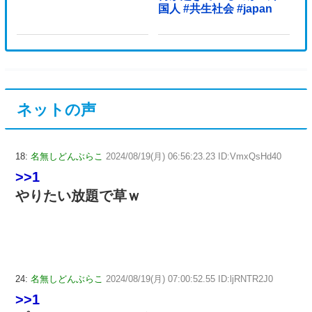
国人 #共生社会 #japan
ネットの声
18:
名無しどんぶらこ
2024/08/19(月) 06:56:23.23 ID:VmxQsHd40
>>1
やりたい放題で草ｗ
24:
名無しどんぶらこ
2024/08/19(月) 07:00:52.55 ID:ljRNTR2J0
>>1