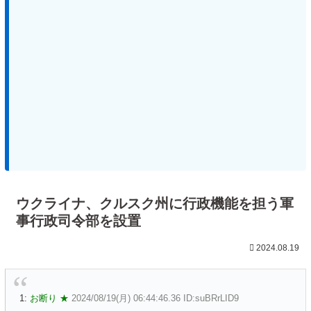
ウクライナ、クルスク州に行政機能を担う軍
事行政司令部を設置
2024.08.19
1:
お断り ★
2024/08/19(月) 06:44:46.36 ID:suBRrLID9