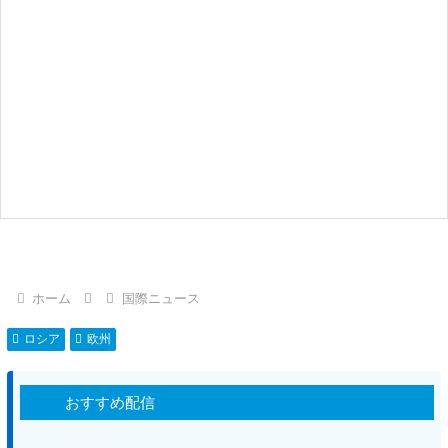
ホーム
国際ニュース
ロシア
欧州
おすすめ配信