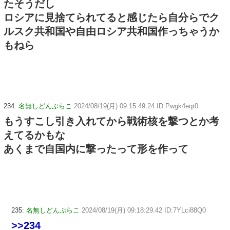
たそうだし
ロシアに見捨てられてると感じたら自分らでク
ルスク共和国や自由ロシア共和国作っちゃうか
もねら
234:
名無しどんぶらこ
2024/08/19(月) 09:15:49.24 ID:Pwgk4eqr0
もうすこし引き入れてから戦術核を撃つとか考
えてるかもな
あくまで自国内に撃ったって形を作って
235:
名無しどんぶらこ
2024/08/19(月) 09:18:29.42 ID:7YLci88Q0
>>234