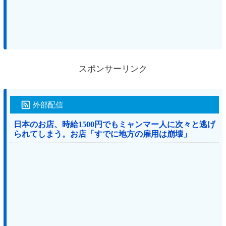
スポンサーリンク
外部配信
日本のお店、時給1500円でもミャンマー人に次々と逃げ
られてしまう。お店「すでに地方の雇用は崩壊」