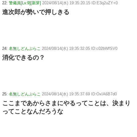
22:
警備員[Lv.9][新芽]
2024/08/14(水) 19:35:20.15 ID:E3q2uZY+0
進次郎が勢いで押しきる
24:
名無しどんぶらこ
2024/08/14(水) 19:35:32.05 ID:c02bWfSV0
消化できるの？
25:
名無しどんぶらこ
2024/08/14(水) 19:35:37.69 ID:OxIA6B7d0
ここまであからさまにやるってことは、決まり
ってことなんだろうな