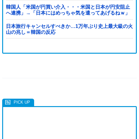
韓国人「米国が円買い介入・・・米国と日本が円安阻止
へ連携」→「日本にはめっちゃ気を遣ってあげるねｗ」
「ウォンも救ってくれ・・・」
日本旅行キャンセルすべきか…1万年ぶり史上最大級の火
山の兆し＝韓国の反応