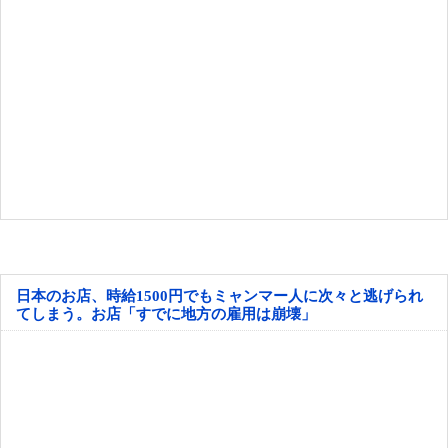
日本のお店、時給1500円でもミャンマー人に次々と逃げられ
てしまう。お店「すでに地方の雇用は崩壊」