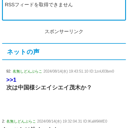
RSSフィードを取得できません
スポンサーリンク
ネットの声
92:
名無しどんぶらこ
2024/08/14(水) 19:43:51.10 ID:1znU03bm0
>>1
次は中国様シエイシエイ茂木か？
2:
名無しどんぶらこ
2024/08/14(水) 19:32:04.31 ID:lKaM9iME0