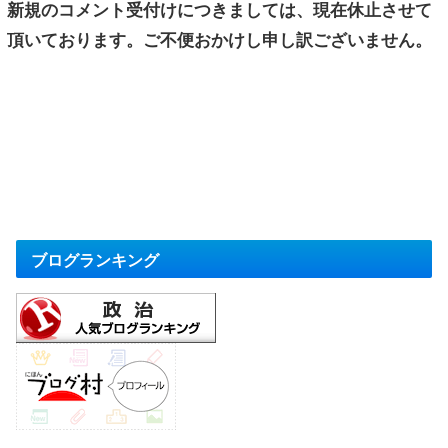
新規のコメント受付けにつきましては、現在休止させて
頂いております。ご不便おかけし申し訳ございません。
ブログランキング