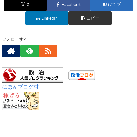
X
Facebook
はてブ
LinkedIn
コピー
フォローする
にほんブログ村