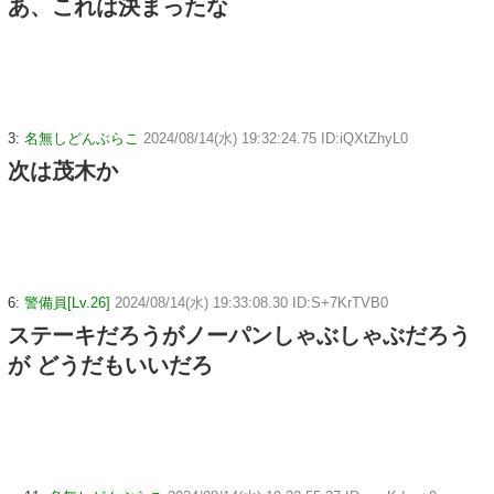
あ、これは決まったな
3:
名無しどんぶらこ
2024/08/14(水) 19:32:24.75 ID:iQXtZhyL0
次は茂木か
6:
警備員[Lv.26]
2024/08/14(水) 19:33:08.30 ID:S+7KrTVB0
ステーキだろうがノーパンしゃぶしゃぶだろう
が どうだもいいだろ