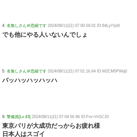
4:
名無しさん＠恐縮です
2024/08/11(日) 07:00:59.01 ID:84LyIYpI0
でも他にやる人いないんでしょ
5:
名無しさん＠恐縮です
2024/08/11(日) 07:01:16.64 ID:W2CM5PWq0
バッハッハッハッハ
9:
警備員[Lv.43]
2024/08/11(日) 07:04:50.86 ID:Fm+VrGCJ0
東京パリが大成功だっからお疲れ様
日本人はスゴイ