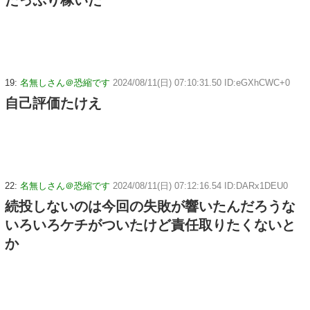
19:
名無しさん＠恐縮です
2024/08/11(日) 07:10:31.50 ID:eGXhCWC+0
自己評価たけえ
22:
名無しさん＠恐縮です
2024/08/11(日) 07:12:16.54 ID:DARx1DEU0
続投しないのは今回の失敗が響いたんだろうな
いろいろケチがついたけど責任取りたくないと
か