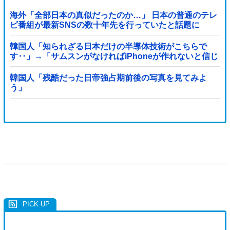
海外「全部日本の真似だったのか…」 日本の普通のテレ
ビ番組が最新SNSの数十年先を行っていたと話題に
韓国人「知られざる日本だけの半導体技術がこちらで
す‥」→「サムスンがなければiPhoneが作れないと信じ
ていたのに‥」
韓国人「残酷だった日帝強占期前後の写真を見てみよ
う」