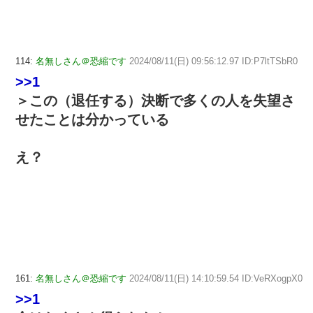
114:
名無しさん＠恐縮です
2024/08/11(日) 09:56:12.97 ID:P7ltTSbR0
>>1
＞この（退任する）決断で多くの人を失望さ
せたことは分かっている
え？
161:
名無しさん＠恐縮です
2024/08/11(日) 14:10:59.54 ID:VeRXogpX0
>>1