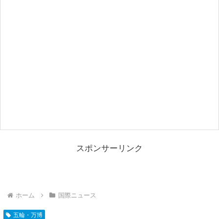
スポンサーリンク
ホーム
国際ニュース
五輪・万博