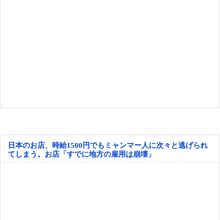
日本のお店、時給1500円でもミャンマー人に次々と逃げられ
てしまう。お店「すでに地方の雇用は崩壊」