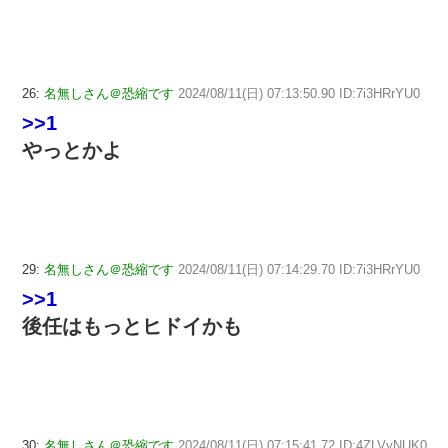
26:
名無しさん＠恐縮です
2024/08/11(日) 07:13:50.90 ID:7i3HRrYU0
>>1
やっとかよ
29:
名無しさん＠恐縮です
2024/08/11(日) 07:14:29.70 ID:7i3HRrYU0
>>1
後任はもっとヒドイかも
30:
名無しさん＠恐縮です
2024/08/11(日) 07:15:41.72 ID:4ZLVyNUK0