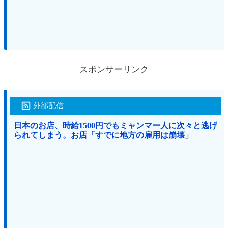
スポンサーリンク
外部配信
日本のお店、時給1500円でもミャンマー人に次々と逃げ
られてしまう。お店「すでに地方の雇用は崩壊」