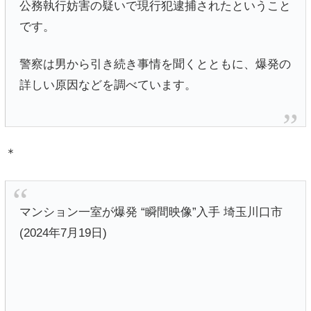
公務執行妨害の疑いで現行犯逮捕されたということ
です。
警察は男から引き続き事情を聞くとともに、爆発の
詳しい原因などを調べています。
＊
マンション一室が爆発 “瞬間映像”入手 埼玉川口市
(2024年7月19日)