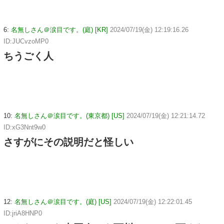
6:
名無しさん＠涙目です。(庭) [KR]
2024/07/19(金) 12:19:16.26
ID:JUCvzoMP0
ちうごく人
10:
名無しさん＠涙目です。(東京都) [US]
2024/07/19(金) 12:21:14.72
ID:xG3Nnt9w0
さすがにその説明だと怪しい
12:
名無しさん＠涙目です。(庭) [US]
2024/07/19(金) 12:22:01.45
ID:jriA8HNP0