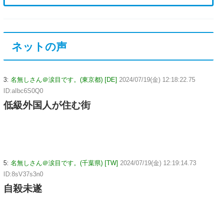
ネットの声
3:
名無しさん＠涙目です。(東京都) [DE]
2024/07/19(金) 12:18:22.75
ID:aIbc6S0Q0
低級外国人が住む街
5:
名無しさん＠涙目です。(千葉県) [TW]
2024/07/19(金) 12:19:14.73
ID:8sV37s3n0
自殺未遂